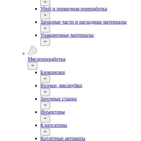
Убой и первичная переработка
Запасные части и расходные материалы
Упаковочные материалы
Мясопереработка
Блокорезки
Волчки, мясорубки
Заточные станки
Инъекторы
Клипсаторы
Котлетные автоматы