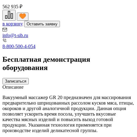
562 935
₽
в корзину
Оставить заявку
info@t-sib.ru
8-800-500-4-054
Бесплатная демонстрация
оборудования
Записаться
Описание
Вакуумный массажер GR 20 предназначен для массирования
предварительно шприцованных рассолом кусков мяса, птицы,
окороков и другой аналогичной продукции. Данная опция
позволяет ускорить время посола, улучшить вкусовые
качества мясных изделий и повысить выход готовой
продукции. Указанная технология применяется при
производстве изделий деликатесной группы.