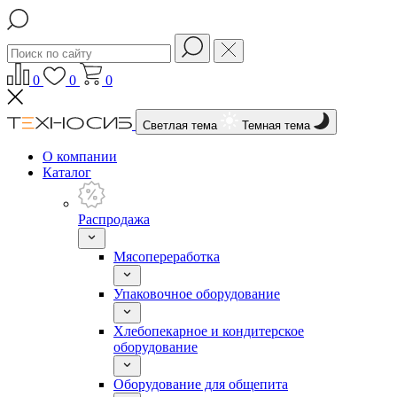
0
0
0
Светлая тема
Темная тема
О компании
Каталог
Распродажа
Мясопереработка
Упаковочное оборудование
Хлебопекарное и кондитерское
оборудование
Оборудование для общепита