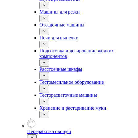
Машины для резки
Отсадочные машины
Печи для выпечки
Подготовка и дозирование жидких
компонентов
Расстоечные шкафы
Тестомесильное оборудование
Тестораскаточные машины
Хранение и растаривание муки
Переработка овощей