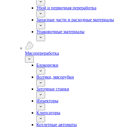
Убой и первичная переработка
Запасные части и расходные материалы
Упаковочные материалы
Мясопереработка
Блокорезки
Волчки, мясорубки
Заточные станки
Инъекторы
Клипсаторы
Котлетные автоматы