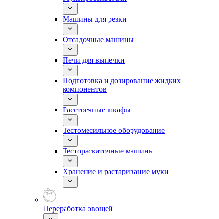
Машины для резки
Отсадочные машины
Печи для выпечки
Подготовка и дозирование жидких
компонентов
Расстоечные шкафы
Тестомесильное оборудование
Тестораскаточные машины
Хранение и растаривание муки
Переработка овощей