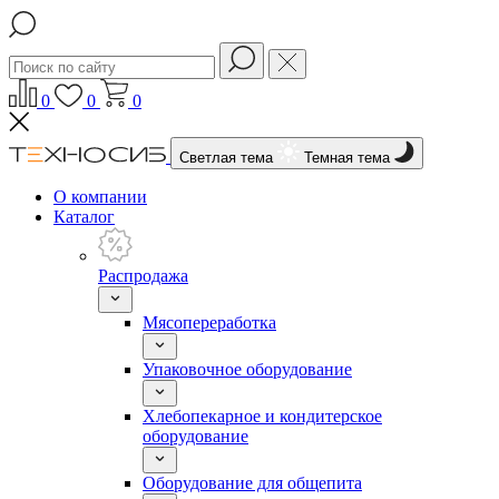
0
0
0
Светлая тема
Темная тема
О компании
Каталог
Распродажа
Мясопереработка
Упаковочное оборудование
Хлебопекарное и кондитерское
оборудование
Оборудование для общепита