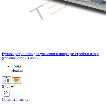
Ручное устройство для упаковки в пищевую стрейч-пленку
(горячий стол) HW-450E
Бренд
Hualian
6 426
₽
Оставить заявку