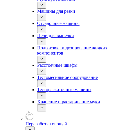
Машины для резки
Отсадочные машины
Печи для выпечки
Подготовка и дозирование жидких
компонентов
Расстоечные шкафы
Тестомесильное оборудование
Тестораскаточные машины
Хранение и растаривание муки
Переработка овощей