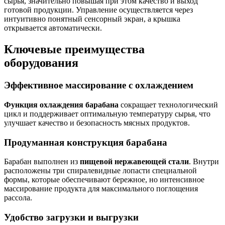
сырья, значительно повышая при этом качество и выход
готовой продукции. Управление осуществляется через
интуитивно понятный сенсорный экран, а крышка
открывается автоматически.
Ключевые преимущества
оборудования
Эффективное массирование с охлаждением
Функция охлаждения барабана
сокращает технологический
цикл и поддерживает оптимальную температуру сырья, что
улучшает качество и безопасность мясных продуктов.
Продуманная конструкция барабана
Барабан выполнен из
пищевой нержавеющей стали
. Внутри
расположены три спиралевидные лопасти специальной
формы, которые обеспечивают бережное, но интенсивное
массирование продукта для максимального поглощения
рассола.
Удобство загрузки и выгрузки