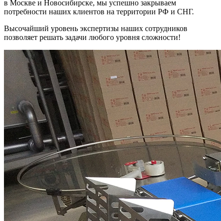
в Москве и Новосибирске, мы успешно закрываем
потребности наших клиентов на территории РФ и СНГ.
Высочайший уровень экспертизы наших сотрудников
позволяет решать задачи любого уровня сложности!