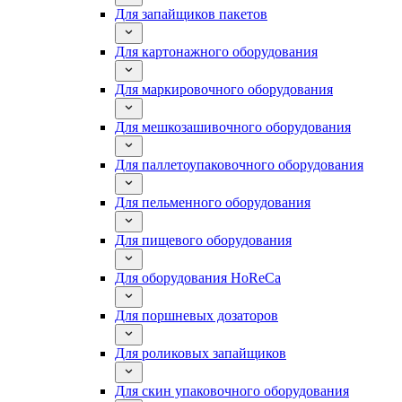
Для запайщиков пакетов
Для картонажного оборудования
Для маркировочного оборудования
Для мешкозашивочного оборудования
Для паллетоупаковочного оборудования
Для пельменного оборудования
Для пищевого оборудования
Для оборудования HoReCa
Для поршневых дозаторов
Для роликовых запайщиков
Для скин упаковочного оборудования