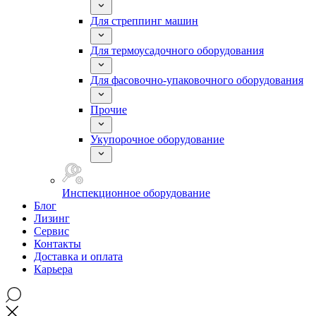
Для стреппинг машин
Для термоусадочного оборудования
Для фасовочно-упаковочного оборудования
Прочие
Укупорочное оборудование
Инспекционное оборудование
Блог
Лизинг
Сервис
Контакты
Доставка и оплата
Карьера