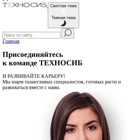
Светлая тема
Темная тема
Главная
Присоединяйтесь
к команде
ТЕХНОСИБ
И РАЗВИВАЙТЕ КАРЬЕРУ!
Мы ищем талантливых специалистов, готовых расти и
развиваться вместе с нами.