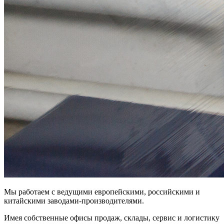
Мы работаем с ведущими европейскими, российскими и
китайскими заводами-производителями.
Имея собственные офисы продаж, склады, сервис и логистику