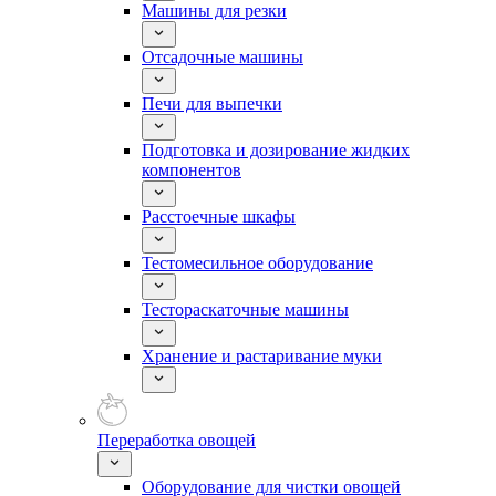
Машины для резки
Отсадочные машины
Печи для выпечки
Подготовка и дозирование жидких
компонентов
Расстоечные шкафы
Тестомесильное оборудование
Тестораскаточные машины
Хранение и растаривание муки
Переработка овощей
Оборудование для чистки овощей