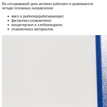
На сегодняшний день активно работают и развиваются
четыре основных направления:
мясо и рыбоперерабатывающее;
фасовочно-упаковочное;
кондитерское и хлебопекарное;
упаковочных материалов.