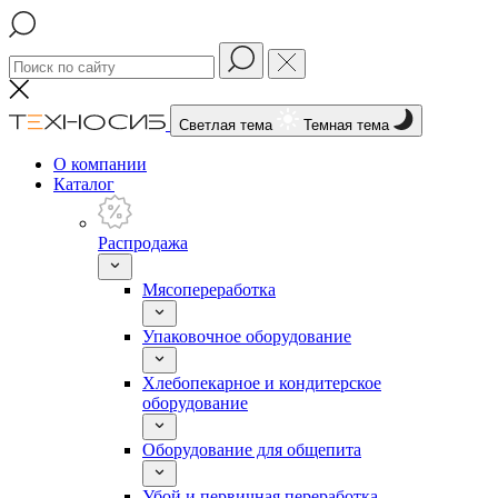
Светлая тема
Темная тема
О компании
Каталог
Распродажа
Мясопереработка
Упаковочное оборудование
Хлебопекарное и кондитерское
оборудование
Оборудование для общепита
Убой и первичная переработка