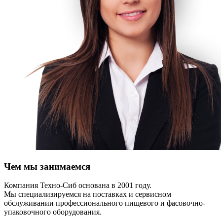
Чем мы занимаемся
Компания Техно-Сиб основана в 2001 году.
Мы специализируемся на поставках и сервисном
обслуживании профессионального пищевого и фасовочно-
упаковочного оборудования.