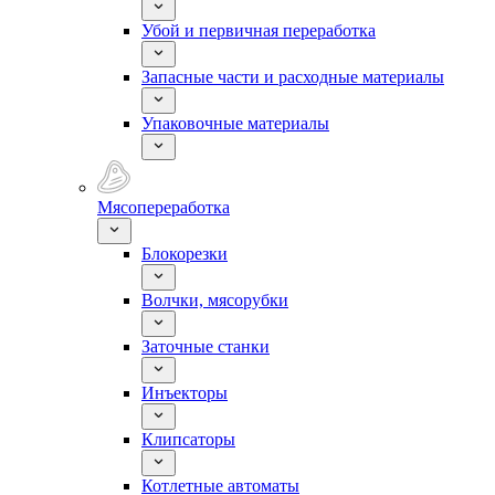
Убой и первичная переработка
Запасные части и расходные материалы
Упаковочные материалы
Мясопереработка
Блокорезки
Волчки, мясорубки
Заточные станки
Инъекторы
Клипсаторы
Котлетные автоматы