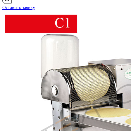
Оставить заявку