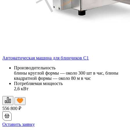
Автоматическая машина для блинчиков С1
Производительность
блины круглой формы — около 300 шт в час, блины
квадратной формы — около 80 м в час
Потребляемая мощность
2,6 кВт
556 800
₽
Оставить заявку