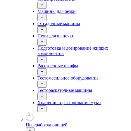
Машины для резки
Отсадочные машины
Печи для выпечки
Подготовка и дозирование жидких
компонентов
Расстоечные шкафы
Тестомесильное оборудование
Тестораскаточные машины
Хранение и растаривание муки
Переработка овощей