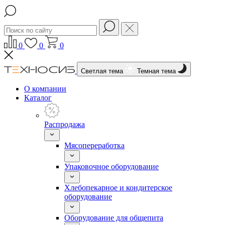
0
0
0
Светлая тема
Темная тема
О компании
Каталог
Распродажа
Мясопереработка
Упаковочное оборудование
Хлебопекарное и кондитерское
оборудование
Оборудование для общепита