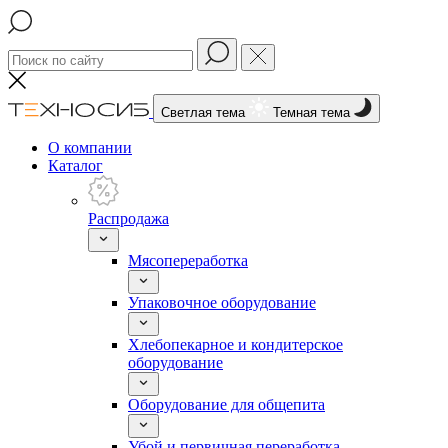
Светлая тема
Темная тема
О компании
Каталог
Распродажа
Мясопереработка
Упаковочное оборудование
Хлебопекарное и кондитерское
оборудование
Оборудование для общепита
Убой и первичная переработка