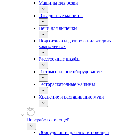
Машины для резки
Отсадочные машины
Печи для выпечки
Подготовка и дозирование жидких
компонентов
Расстоечные шкафы
Тестомесильное оборудование
Тестораскаточные машины
Хранение и растаривание муки
Переработка овощей
Оборудование для чистки овощей