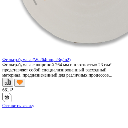
Фильтр-бумага (W-264mm, 23g/m2)
Фильтр-бумага с шириной 264 мм и плотностью 23 г/м²
представляет собой специализированный расходный
материал, предназначенный для различных процессов...
661
₽
Оставить заявку