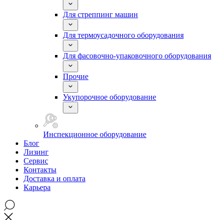
Для стреппинг машин
Для термоусадочного оборудования
Для фасовочно-упаковочного оборудования
Прочие
Укупорочное оборудование
Инспекционное оборудование
Блог
Лизинг
Сервис
Контакты
Доставка и оплата
Карьера