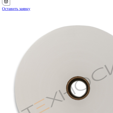
Оставить заявку