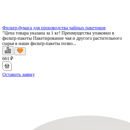
Фильтр-бумага для производства чайных пакетиков
"Цена товара указана за 1 кг! Преимущества упаковки в
фильтр-пакеты Пакетирование чая и другого растительного
сырья в наши фильтр-пакеты позво...
661
₽
Оставить заявку