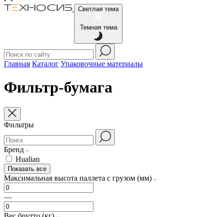
Светлая тема
Темная тема
Главная
Каталог
Упаковочные материалы
Фильтр-бумага
Фильтры
Бренд
Hualian
Показать все
Максимальная высота паллета с грузом (мм)
—
Вес брутто (кг)