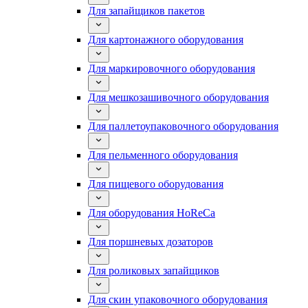
Для запайщиков пакетов
Для картонажного оборудования
Для маркировочного оборудования
Для мешкозашивочного оборудования
Для паллетоупаковочного оборудования
Для пельменного оборудования
Для пищевого оборудования
Для оборудования HoReCa
Для поршневых дозаторов
Для роликовых запайщиков
Для скин упаковочного оборудования