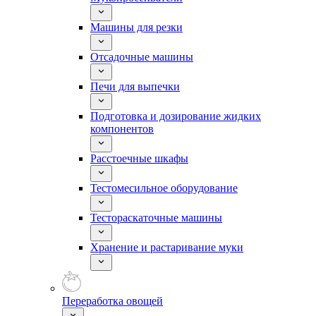
Машины для резки
Отсадочные машины
Печи для выпечки
Подготовка и дозирование жидких
компонентов
Расстоечные шкафы
Тестомесильное оборудование
Тестораскаточные машины
Хранение и растаривание муки
Переработка овощей