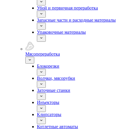
Убой и первичная переработка
Запасные части и расходные материалы
Упаковочные материалы
Мясопереработка
Блокорезки
Волчки, мясорубки
Заточные станки
Инъекторы
Клипсаторы
Котлетные автоматы