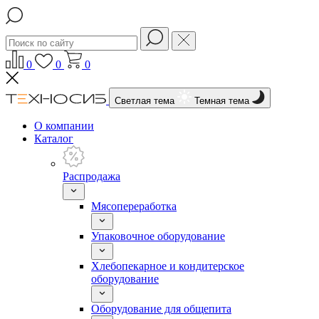
0
0
0
Светлая тема
Темная тема
О компании
Каталог
Распродажа
Мясопереработка
Упаковочное оборудование
Хлебопекарное и кондитерское
оборудование
Оборудование для общепита