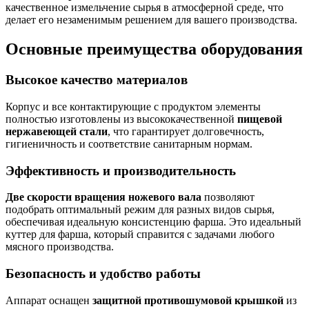
качественное измельчение сырья в атмосферной среде, что
делает его незаменимым решением для вашего производства.
Основные преимущества оборудования
Высокое качество материалов
Корпус и все контактирующие с продуктом элементы
полностью изготовлены из высококачественной
пищевой
нержавеющей стали
, что гарантирует долговечность,
гигиеничность и соответствие санитарным нормам.
Эффективность и производительность
Две скорости вращения ножевого вала
позволяют
подобрать оптимальный режим для разных видов сырья,
обеспечивая идеальную консистенцию фарша. Это идеальный
куттер для фарша, который справится с задачами любого
мясного производства.
Безопасность и удобство работы
Аппарат оснащен
защитной противошумовой крышкой
из