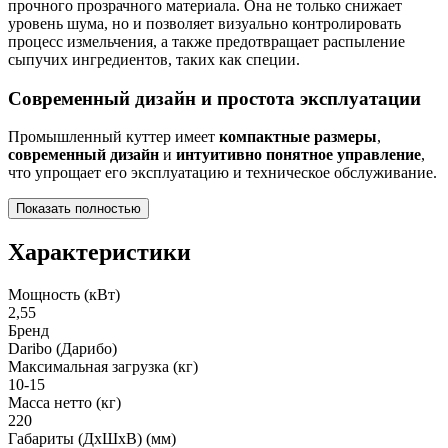
прочного прозрачного материала. Она не только снижает
уровень шума, но и позволяет визуально контролировать
процесс измельчения, а также предотвращает распыление
сыпучих ингредиентов, таких как специи.
Современный дизайн и простота эксплуатации
Промышленный куттер имеет
компактные размеры
,
современный дизайн
и
интуитивно понятное управление
,
что упрощает его эксплуатацию и техническое обслуживание.
Показать полностью
Характеристики
Мощность (кВт)
2,55
Бренд
Daribo (Дарибо)
Максимальная загрузка (кг)
10-15
Масса нетто (кг)
220
Габариты (ДхШхВ) (мм)