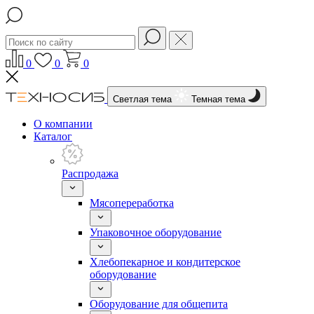
0
0
0
Светлая тема
Темная тема
О компании
Каталог
Распродажа
Мясопереработка
Упаковочное оборудование
Хлебопекарное и кондитерское
оборудование
Оборудование для общепита