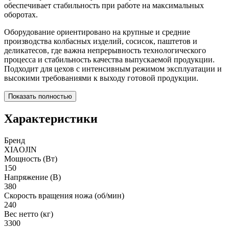
обеспечивает стабильность при работе на максимальных
оборотах.
Оборудование ориентировано на крупные и средние
производства колбасных изделий, сосисок, паштетов и
деликатесов, где важна непрерывность технологического
процесса и стабильность качества выпускаемой продукции.
Подходит для цехов с интенсивным режимом эксплуатации и
высокими требованиями к выходу готовой продукции.
Показать полностью
Характеристики
Бренд
XIAOJIN
Мощность (Вт)
150
Напряжение (В)
380
Скорость вращения ножа (об/мин)
240
Вес нетто (кг)
3300