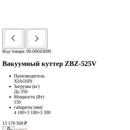
Код товара: 00-00043090
Вакуумный куттер ZBZ-525V
Производитель
XIAOJIN
Загрузка (кг)
До 350
Мощность (Вт)
150
габариты (мм)
4 100×3 100×3 300
15 178 569
₽