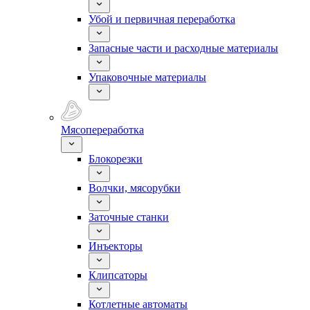
Убой и первичная переработка
Запасные части и расходные материалы
Упаковочные материалы
Мясопереработка
Блокорезки
Волчки, мясорубки
Заточные станки
Инъекторы
Клипсаторы
Котлетные автоматы