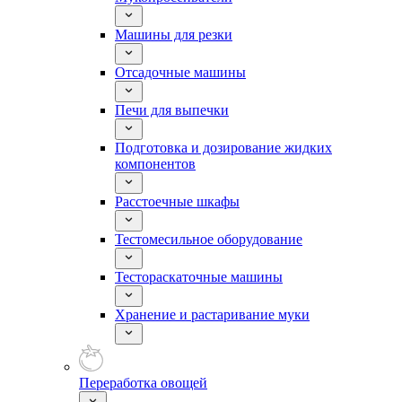
Машины для резки
Отсадочные машины
Печи для выпечки
Подготовка и дозирование жидких
компонентов
Расстоечные шкафы
Тестомесильное оборудование
Тестораскаточные машины
Хранение и растаривание муки
Переработка овощей