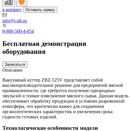
в корзину
Оставить заявку
info@t-sib.ru
8-800-500-4-054
Бесплатная демонстрация
оборудования
Записаться
Описание
Вакуумный куттер ZBZ-525V представляет собой
высокопроизводительное решение для предприятий мясной
промышленности, где требуется получение однородных
эмульсий и тонкое измельчение мясного сырья. Данная модель
обеспечивает обработку продукции в условиях разреженной
атмосферы, что критически важно для сохранения
органолептических характеристик и увеличения срока
годности готовых изделий.
Технологические особенности модели