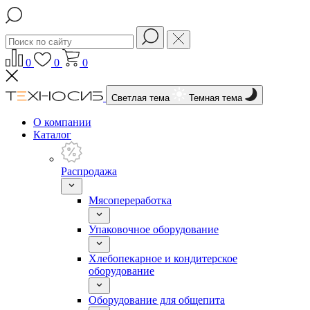
0
0
0
Светлая тема
Темная тема
О компании
Каталог
Распродажа
Мясопереработка
Упаковочное оборудование
Хлебопекарное и кондитерское
оборудование
Оборудование для общепита