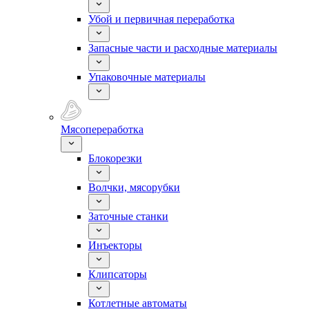
Убой и первичная переработка
Запасные части и расходные материалы
Упаковочные материалы
Мясопереработка
Блокорезки
Волчки, мясорубки
Заточные станки
Инъекторы
Клипсаторы
Котлетные автоматы