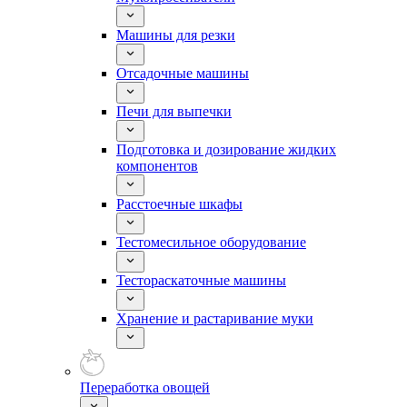
Машины для резки
Отсадочные машины
Печи для выпечки
Подготовка и дозирование жидких
компонентов
Расстоечные шкафы
Тестомесильное оборудование
Тестораскаточные машины
Хранение и растаривание муки
Переработка овощей