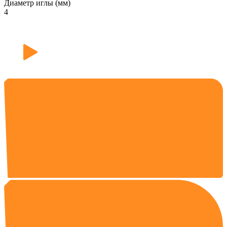
Диаметр иглы (мм)
4