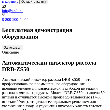
в корзину
Оставить заявку
info@t-sib.ru
8-800-500-4-054
Бесплатная демонстрация
оборудования
Записаться
Описание
Автоматический инъектор рассола
DRB-ZS50
Автоматический инъектор рассола DRB-ZS50 — это
профессиональное промышленное оборудование,
предназначенное для равномерной и глубокой инъекции
рассола в мясные продукты. Модель DRB-ZS50 оснащена 50
иглами и отличается высокой производительностью (17-60
инъекций/мин), что делает ее идеальным решением для
увеличения выхода и улучшения вкусовых качеств готовой