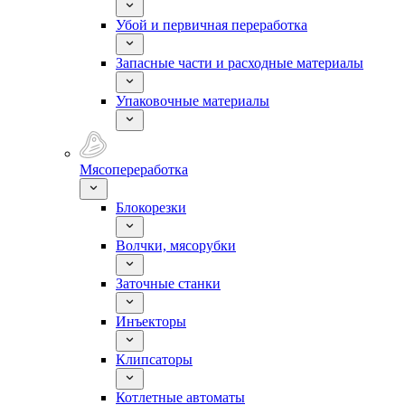
Убой и первичная переработка
Запасные части и расходные материалы
Упаковочные материалы
Мясопереработка
Блокорезки
Волчки, мясорубки
Заточные станки
Инъекторы
Клипсаторы
Котлетные автоматы