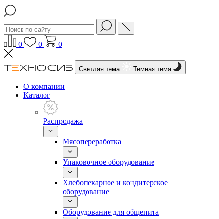
0
0
0
Светлая тема
Темная тема
О компании
Каталог
Распродажа
Мясопереработка
Упаковочное оборудование
Хлебопекарное и кондитерское
оборудование
Оборудование для общепита