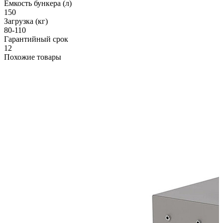
Емкость бункера (л)
150
Загрузка (кг)
80-110
Гарантийный срок
12
Похожие товары