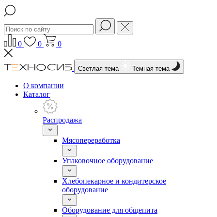
0
0
0
Светлая тема
Темная тема
О компании
Каталог
Распродажа
Мясопереработка
Упаковочное оборудование
Хлебопекарное и кондитерское
оборудование
Оборудование для общепита