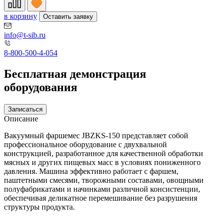
в корзину
Оставить заявку
info@t-sib.ru
8-800-500-4-054
Бесплатная демонстрация
оборудования
Записаться
Описание
Вакуумный фаршемес JBZKS-150 представляет собой
профессиональное оборудование с двухвальной
конструкцией, разработанное для качественной обработки
мясных и других пищевых масс в условиях пониженного
давления. Машина эффективно работает с фаршем,
паштетными смесями, творожными составами, овощными
полуфабрикатами и начинками различной консистенции,
обеспечивая деликатное перемешивание без разрушения
структуры продукта.