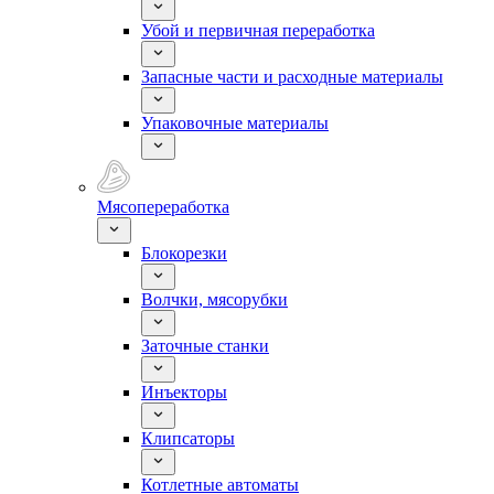
Убой и первичная переработка
Запасные части и расходные материалы
Упаковочные материалы
Мясопереработка
Блокорезки
Волчки, мясорубки
Заточные станки
Инъекторы
Клипсаторы
Котлетные автоматы