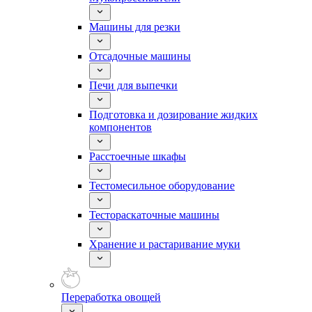
Машины для резки
Отсадочные машины
Печи для выпечки
Подготовка и дозирование жидких
компонентов
Расстоечные шкафы
Тестомесильное оборудование
Тестораскаточные машины
Хранение и растаривание муки
Переработка овощей