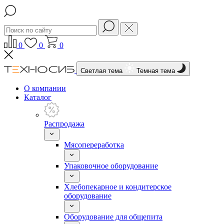
0
0
0
Светлая тема
Темная тема
О компании
Каталог
Распродажа
Мясопереработка
Упаковочное оборудование
Хлебопекарное и кондитерское
оборудование
Оборудование для общепита