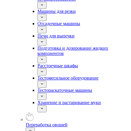
Машины для резки
Отсадочные машины
Печи для выпечки
Подготовка и дозирование жидких
компонентов
Расстоечные шкафы
Тестомесильное оборудование
Тестораскаточные машины
Хранение и растаривание муки
Переработка овощей