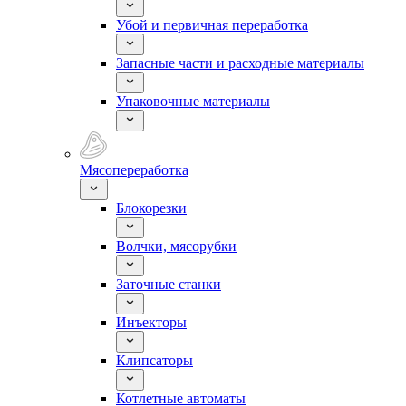
Убой и первичная переработка
Запасные части и расходные материалы
Упаковочные материалы
Мясопереработка
Блокорезки
Волчки, мясорубки
Заточные станки
Инъекторы
Клипсаторы
Котлетные автоматы