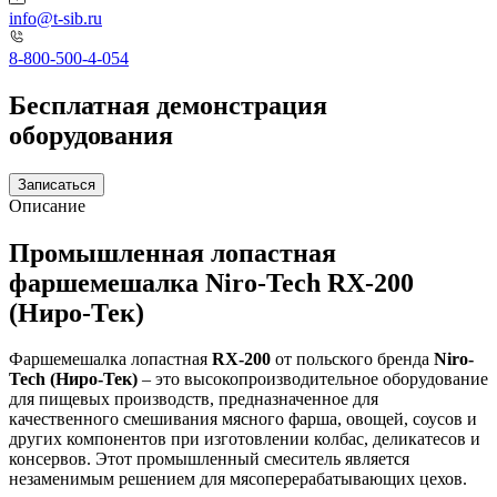
info@t-sib.ru
8-800-500-4-054
Бесплатная демонстрация
оборудования
Записаться
Описание
Промышленная лопастная
фаршемешалка Niro-Tech RX-200
(Ниро-Тек)
Фаршемешалка лопастная
RX-200
от польского бренда
Niro-
Tech (Ниро-Тек)
– это высокопроизводительное оборудование
для пищевых производств, предназначенное для
качественного смешивания мясного фарша, овощей, соусов и
других компонентов при изготовлении колбас, деликатесов и
консервов. Этот промышленный смеситель является
незаменимым решением для мясоперерабатывающих цехов.