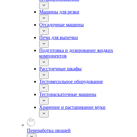
Машины для резки
Отсадочные машины
Печи для выпечки
Подготовка и дозирование жидких
компонентов
Расстоечные шкафы
Тестомесильное оборудование
Тестораскаточные машины
Хранение и растаривание муки
Переработка овощей