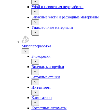
Убой и первичная переработка
Запасные части и расходные материалы
Упаковочные материалы
Мясопереработка
Блокорезки
Волчки, мясорубки
Заточные станки
Инъекторы
Клипсаторы
Котлетные автоматы