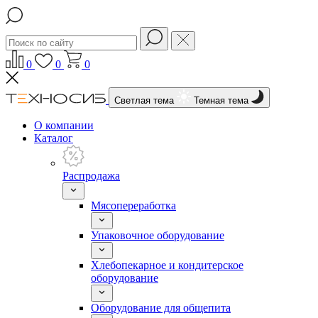
0
0
0
Светлая тема
Темная тема
О компании
Каталог
Распродажа
Мясопереработка
Упаковочное оборудование
Хлебопекарное и кондитерское
оборудование
Оборудование для общепита