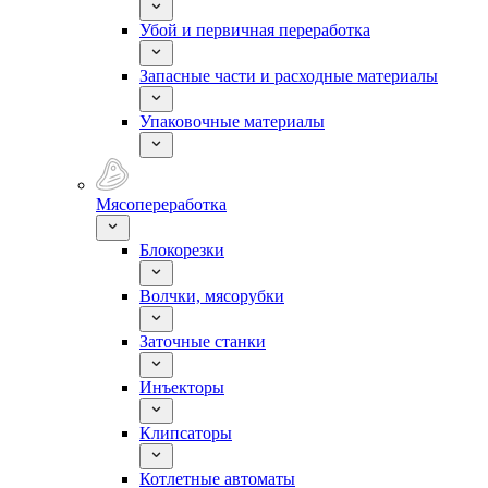
Убой и первичная переработка
Запасные части и расходные материалы
Упаковочные материалы
Мясопереработка
Блокорезки
Волчки, мясорубки
Заточные станки
Инъекторы
Клипсаторы
Котлетные автоматы