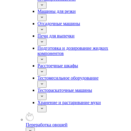
Машины для резки
Отсадочные машины
Печи для выпечки
Подготовка и дозирование жидких
компонентов
Расстоечные шкафы
Тестомесильное оборудование
Тестораскаточные машины
Хранение и растаривание муки
Переработка овощей