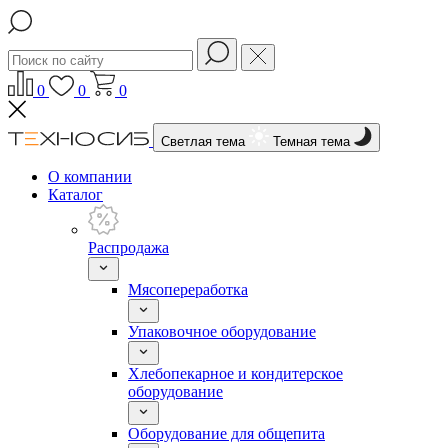
0
0
0
Светлая тема
Темная тема
О компании
Каталог
Распродажа
Мясопереработка
Упаковочное оборудование
Хлебопекарное и кондитерское
оборудование
Оборудование для общепита