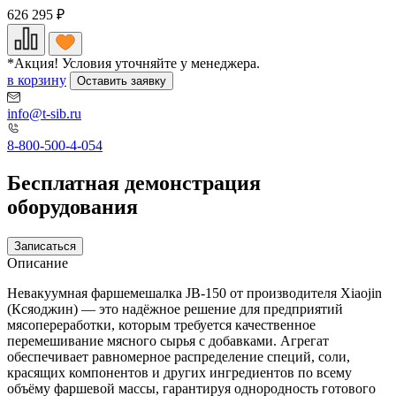
626 295
₽
*Акция! Условия уточняйте у менеджера.
в корзину
Оставить заявку
info@t-sib.ru
8-800-500-4-054
Бесплатная демонстрация
оборудования
Записаться
Описание
Невакуумная фаршемешалка JB-150 от производителя Xiaojin
(Ксяоджин) — это надёжное решение для предприятий
мясопереработки, которым требуется качественное
перемешивание мясного сырья с добавками. Агрегат
обеспечивает равномерное распределение специй, соли,
красящих компонентов и других ингредиентов по всему
объёму фаршевой массы, гарантируя однородность готового