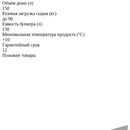
Объём дежи (л)
150
Разовая загрузка сырья (кг)
до 90
Емкость бункера (л)
150
Минимальная температура продукта (°C)
+10
Гарантийный срок
12
Похожие товары