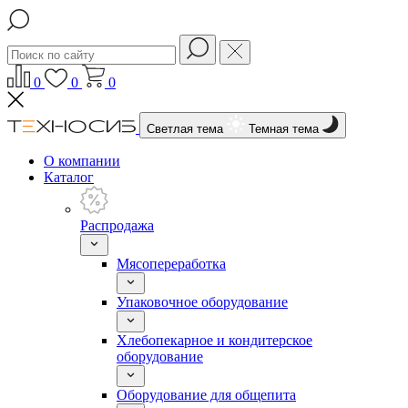
0
0
0
Светлая тема
Темная тема
О компании
Каталог
Распродажа
Мясопереработка
Упаковочное оборудование
Хлебопекарное и кондитерское
оборудование
Оборудование для общепита