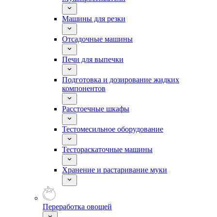
Машины для резки
Отсадочные машины
Печи для выпечки
Подготовка и дозирование жидких
компонентов
Расстоечные шкафы
Тестомесильное оборудование
Тестораскаточные машины
Хранение и растаривание муки
Переработка овощей