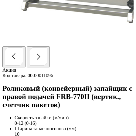
Акция
Код товара: 00-00011096
Роликовый (конвейерный) запайщик с
правой подачей FRB-770II (вертик.,
счетчик пакетов)
Скорость запайки (м/мин)
0-12 (0-16)
Ширина запаечного шва (мм)
10