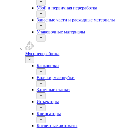
Убой и первичная переработка
Запасные части и расходные материалы
Упаковочные материалы
Мясопереработка
Блокорезки
Волчки, мясорубки
Заточные станки
Инъекторы
Клипсаторы
Котлетные автоматы