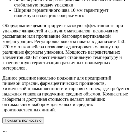
стабильную подачу упаковки
Ширина герметичного шва 10 мм гарантирует
надежную изоляцию содержимого
Оборудование демонстрирует высокую эффективность при
упаковке жидкостей и сыпучих материалов, исключая их
рассыпание или проливание благодаря вертикальной
конфигурации. Регулировка высоты пакета в диапазоне 150-
270 мм от конвейера позволяет адаптировать машину под
различные форматы упаковки. Мощность нагревательных
элементов 300 Вт обеспечивает стабильную температуру и
качественную герметизацию различных полимерных
материалов.
Данное решение идеально подходит для предприятий
пищевой отрасли, фармацевтических производств,
химической промышленности и торговых точек, где требуется
надежная упаковка продукции средних объемов. Компактные
габариты и доступная стоимость делают запайщик
оптимальным выбором для малых и средних
производственных линий.
Показать полностью