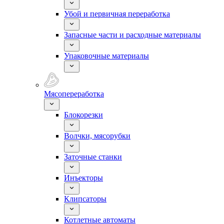
Убой и первичная переработка
Запасные части и расходные материалы
Упаковочные материалы
Мясопереработка
Блокорезки
Волчки, мясорубки
Заточные станки
Инъекторы
Клипсаторы
Котлетные автоматы