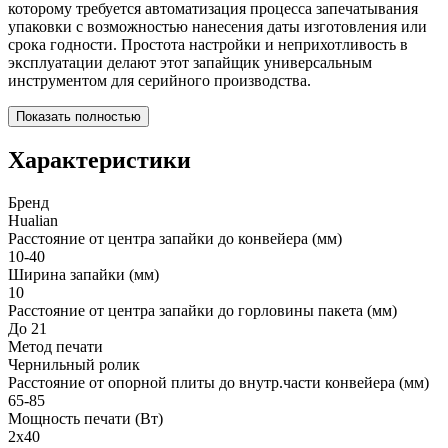
которому требуется автоматизация процесса запечатывания
упаковки с возможностью нанесения даты изготовления или
срока годности. Простота настройки и неприхотливость в
эксплуатации делают этот запайщик универсальным
инструментом для серийного производства.
Показать полностью
Характеристики
Бренд
Hualian
Расстояние от центра запайки до конвейера (мм)
10-40
Ширина запайки (мм)
10
Расстояние от центра запайки до горловины пакета (мм)
До 21
Метод печати
Чернильный ролик
Расстояние от опорной плиты до внутр.части конвейера (мм)
65-85
Мощность печати (Вт)
2х40