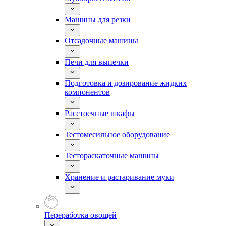
Машины для резки
Отсадочные машины
Печи для выпечки
Подготовка и дозирование жидких
компонентов
Расстоечные шкафы
Тестомесильное оборудование
Тестораскаточные машины
Хранение и растаривание муки
Переработка овощей