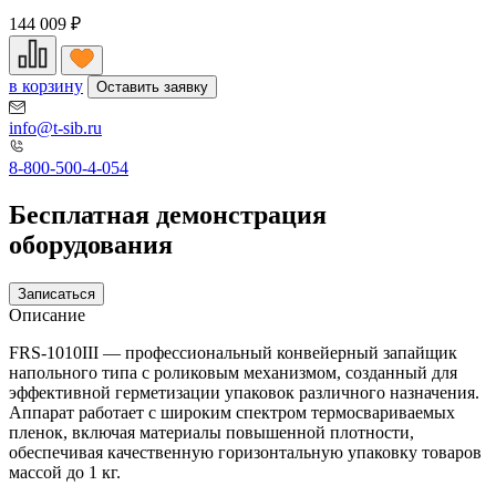
144 009
₽
в корзину
Оставить заявку
info@t-sib.ru
8-800-500-4-054
Бесплатная демонстрация
оборудования
Записаться
Описание
FRS-1010III — профессиональный конвейерный запайщик
напольного типа с роликовым механизмом, созданный для
эффективной герметизации упаковок различного назначения.
Аппарат работает с широким спектром термосвариваемых
пленок, включая материалы повышенной плотности,
обеспечивая качественную горизонтальную упаковку товаров
массой до 1 кг.