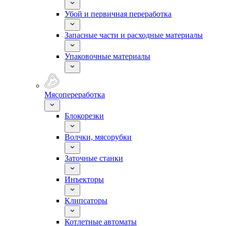
Убой и первичная переработка
Запасные части и расходные материалы
Упаковочные материалы
Мясопереработка
Блокорезки
Волчки, мясорубки
Заточные станки
Инъекторы
Клипсаторы
Котлетные автоматы