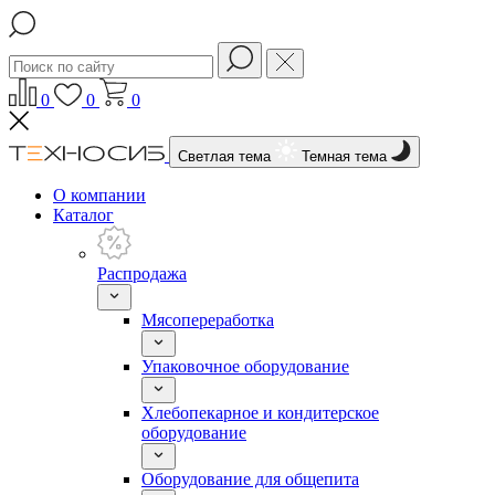
0
0
0
Светлая тема
Темная тема
О компании
Каталог
Распродажа
Мясопереработка
Упаковочное оборудование
Хлебопекарное и кондитерское
оборудование
Оборудование для общепита