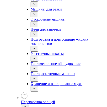
Машины для резки
Отсадочные машины
Печи для выпечки
Подготовка и дозирование жидких
компонентов
Расстоечные шкафы
Тестомесильное оборудование
Тестораскаточные машины
Хранение и растаривание муки
Переработка овощей