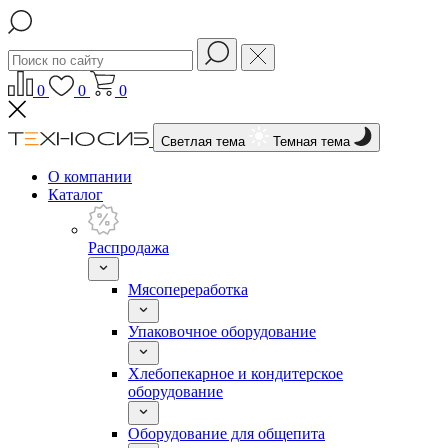
0
0
0
Светлая тема
Темная тема
О компании
Каталог
Распродажа
Мясопереработка
Упаковочное оборудование
Хлебопекарное и кондитерское
оборудование
Оборудование для общепита