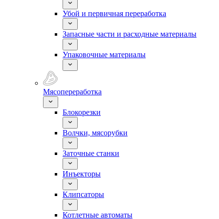
Убой и первичная переработка
Запасные части и расходные материалы
Упаковочные материалы
Мясопереработка
Блокорезки
Волчки, мясорубки
Заточные станки
Инъекторы
Клипсаторы
Котлетные автоматы