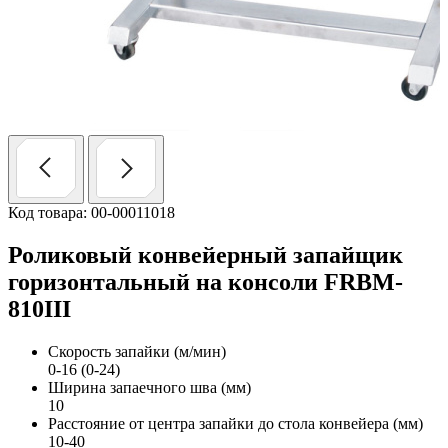
Код товара: 00-00011018
Роликовый конвейерный запайщик
горизонтальный на консоли FRBM-
810III
Скорость запайки (м/мин)
0-16 (0-24)
Ширина запаечного шва (мм)
10
Расстояние от центра запайки до стола конвейера (мм)
10-40