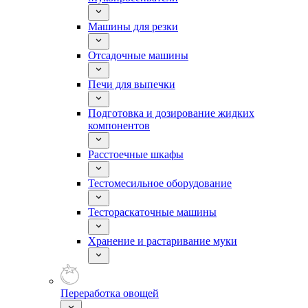
Машины для резки
Отсадочные машины
Печи для выпечки
Подготовка и дозирование жидких
компонентов
Расстоечные шкафы
Тестомесильное оборудование
Тестораскаточные машины
Хранение и растаривание муки
Переработка овощей