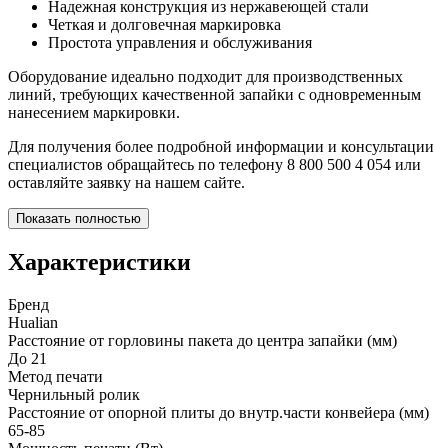
Надежная конструкция из нержавеющей стали
Четкая и долговечная маркировка
Простота управления и обслуживания
Оборудование идеально подходит для производственных
линий, требующих качественной запайки с одновременным
нанесением маркировки.
Для получения более подробной информации и консультации
специалистов обращайтесь по телефону 8 800 500 4 054 или
оставляйте заявку на нашем сайте.
Показать полностью
Характеристики
Бренд
Hualian
Расстояние от горловины пакета до центра запайки (мм)
До 21
Метод печати
Чернильный ролик
Расстояние от опорной плиты до внутр.части конвейера (мм)
65-85