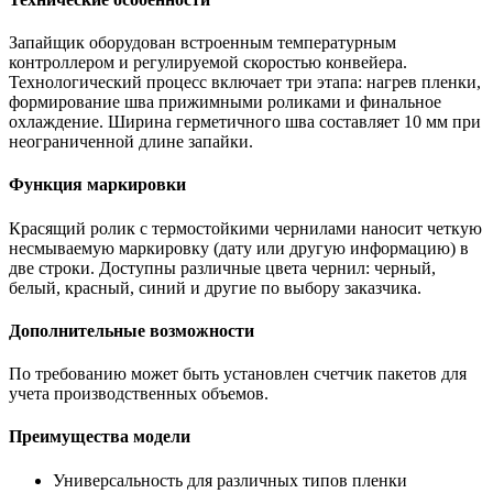
Запайщик оборудован встроенным температурным
контроллером и регулируемой скоростью конвейера.
Технологический процесс включает три этапа: нагрев пленки,
формирование шва прижимными роликами и финальное
охлаждение. Ширина герметичного шва составляет 10 мм при
неограниченной длине запайки.
Функция маркировки
Красящий ролик с термостойкими чернилами наносит четкую
несмываемую маркировку (дату или другую информацию) в
две строки. Доступны различные цвета чернил: черный,
белый, красный, синий и другие по выбору заказчика.
Дополнительные возможности
По требованию может быть установлен счетчик пакетов для
учета производственных объемов.
Преимущества модели
Универсальность для различных типов пленки