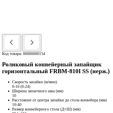
Код товара: 00000000154
Роликовый конвейерный запайщик
горизонтальный FRBM-810I SS (нерж.)
Скорость запайки (м/мин)
0-16 (0-24)
Ширина запаечного шва (мм)
10
Расстояние от центра запайки до стола конвейера (мм)
10-40
Размер конвейерного стола (Д×Ш) (мм)