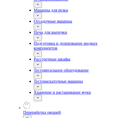
Машины для резки
Отсадочные машины
Печи для выпечки
Подготовка и дозирование жидких
компонентов
Расстоечные шкафы
Тестомесильное оборудование
Тестораскаточные машины
Хранение и растаривание муки
Переработка овощей