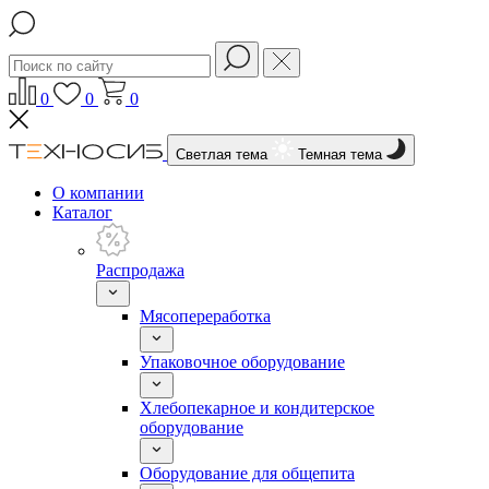
0
0
0
Светлая тема
Темная тема
О компании
Каталог
Распродажа
Мясопереработка
Упаковочное оборудование
Хлебопекарное и кондитерское
оборудование
Оборудование для общепита