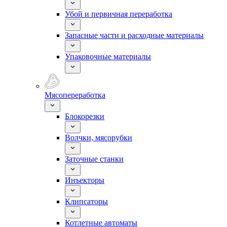
Убой и первичная переработка
Запасные части и расходные материалы
Упаковочные материалы
Мясопереработка
Блокорезки
Волчки, мясорубки
Заточные станки
Инъекторы
Клипсаторы
Котлетные автоматы