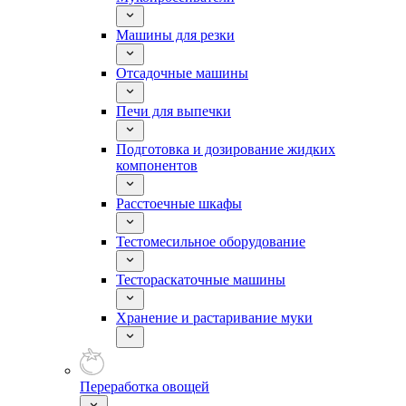
Машины для резки
Отсадочные машины
Печи для выпечки
Подготовка и дозирование жидких
компонентов
Расстоечные шкафы
Тестомесильное оборудование
Тестораскаточные машины
Хранение и растаривание муки
Переработка овощей