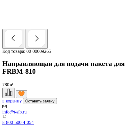
Код товара: 00-00009265
Направляющая для подачи пакета для
FRBM-810
780
₽
в корзину
Оставить заявку
info@t-sib.ru
8-800-500-4-054