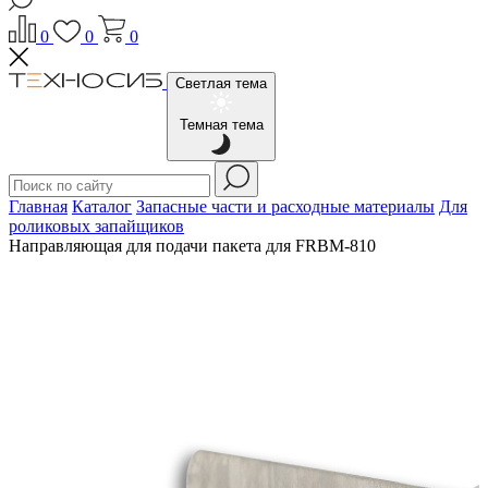
0
0
0
Светлая тема
Темная тема
Главная
Каталог
Запасные части и расходные материалы
Для
роликовых запайщиков
Направляющая для подачи пакета для FRBM-810