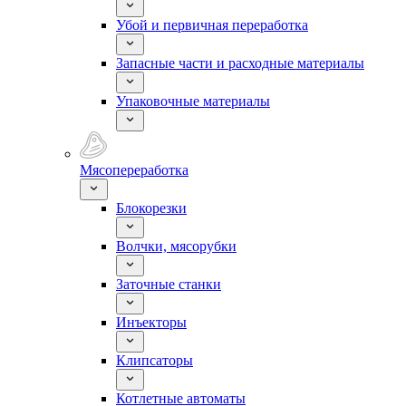
Убой и первичная переработка
Запасные части и расходные материалы
Упаковочные материалы
Мясопереработка
Блокорезки
Волчки, мясорубки
Заточные станки
Инъекторы
Клипсаторы
Котлетные автоматы