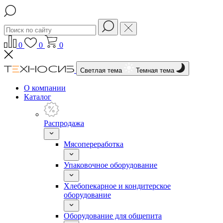
0
0
0
Светлая тема
Темная тема
О компании
Каталог
Распродажа
Мясопереработка
Упаковочное оборудование
Хлебопекарное и кондитерское
оборудование
Оборудование для общепита