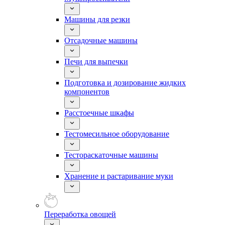
Машины для резки
Отсадочные машины
Печи для выпечки
Подготовка и дозирование жидких
компонентов
Расстоечные шкафы
Тестомесильное оборудование
Тестораскаточные машины
Хранение и растаривание муки
Переработка овощей