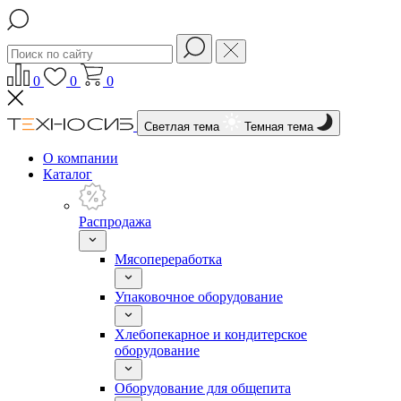
0
0
0
Светлая тема
Темная тема
О компании
Каталог
Распродажа
Мясопереработка
Упаковочное оборудование
Хлебопекарное и кондитерское
оборудование
Оборудование для общепита