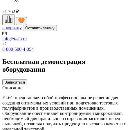
28
21 762
₽
в корзину
Оставить заявку
info@t-sib.ru
8-800-500-4-054
Бесплатная демонстрация
оборудования
Записаться
Описание
FJ-6C представляет собой профессиональное решение для
создания оптимальных условий при подготовке тестовых
полуфабрикатов в производственных помещениях.
Оборудование обеспечивает контролируемый микроклимат,
необходимый для правильного созревания заготовок перед
выпечкой, позволяя получать продукцию высокого качества с
идеальной текстурой.