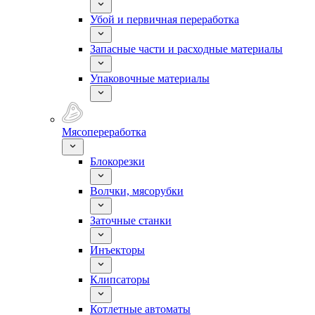
Убой и первичная переработка
Запасные части и расходные материалы
Упаковочные материалы
Мясопереработка
Блокорезки
Волчки, мясорубки
Заточные станки
Инъекторы
Клипсаторы
Котлетные автоматы