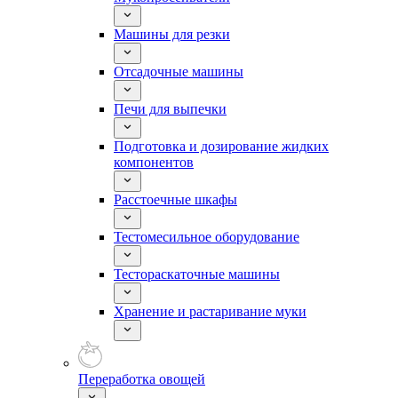
Машины для резки
Отсадочные машины
Печи для выпечки
Подготовка и дозирование жидких
компонентов
Расстоечные шкафы
Тестомесильное оборудование
Тестораскаточные машины
Хранение и растаривание муки
Переработка овощей