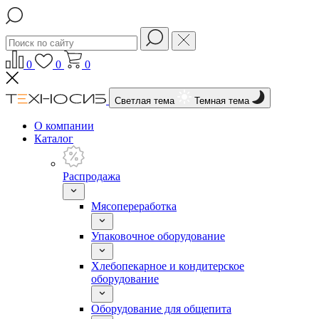
0
0
0
Светлая тема
Темная тема
О компании
Каталог
Распродажа
Мясопереработка
Упаковочное оборудование
Хлебопекарное и кондитерское
оборудование
Оборудование для общепита