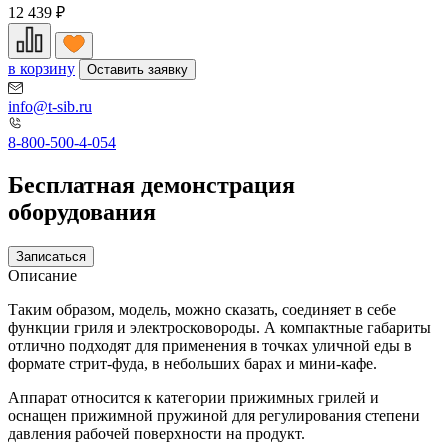
12 439
₽
в корзину
Оставить заявку
info@t-sib.ru
8-800-500-4-054
Бесплатная демонстрация
оборудования
Записаться
Описание
Таким образом, модель, можно сказать, соединяет в себе
функции гриля и электросковороды. А компактные габариты
отлично подходят для применения в точках уличной еды в
формате стрит-фуда, в небольших барах и мини-кафе.
Аппарат относится к категории прижимных грилей и
оснащен прижимной пружиной для регулирования степени
давления рабочей поверхности на продукт.