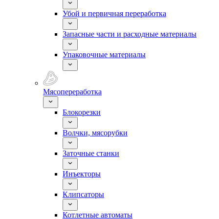
Убой и первичная переработка
Запасные части и расходные материалы
Упаковочные материалы
Мясопереработка
Блокорезки
Волчки, мясорубки
Заточные станки
Инъекторы
Клипсаторы
Котлетные автоматы