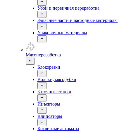
Убой и первичная переработка
Запасные части и расходные материалы
Упаковочные материалы
Мясопереработка
Блокорезки
Волчки, мясорубки
Заточные станки
Инъекторы
Клипсаторы
Котлетные автоматы