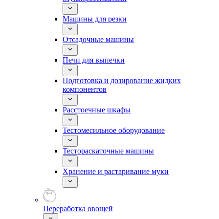
Машины для резки
Отсадочные машины
Печи для выпечки
Подготовка и дозирование жидких
компонентов
Расстоечные шкафы
Тестомесильное оборудование
Тестораскаточные машины
Хранение и растаривание муки
Переработка овощей