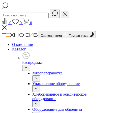
0
0
0
Светлая тема
Темная тема
О компании
Каталог
Распродажа
Мясопереработка
Упаковочное оборудование
Хлебопекарное и кондитерское
оборудование
Оборудование для общепита