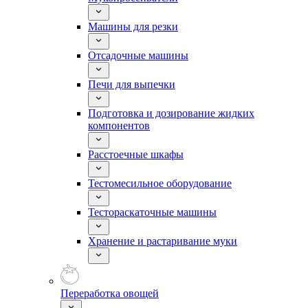
Машины для резки
Отсадочные машины
Печи для выпечки
Подготовка и дозирование жидких
компонентов
Расстоечные шкафы
Тестомесильное оборудование
Тестораскаточные машины
Хранение и растаривание муки
Переработка овощей