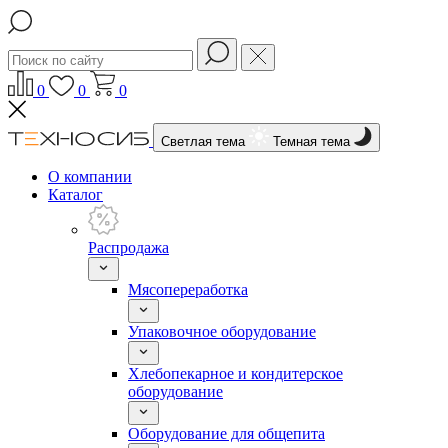
0
0
0
Светлая тема
Темная тема
О компании
Каталог
Распродажа
Мясопереработка
Упаковочное оборудование
Хлебопекарное и кондитерское
оборудование
Оборудование для общепита