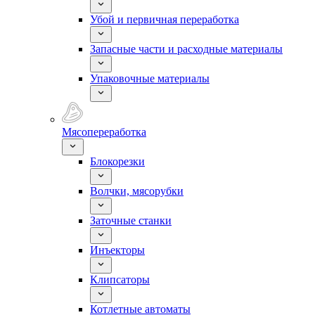
Убой и первичная переработка
Запасные части и расходные материалы
Упаковочные материалы
Мясопереработка
Блокорезки
Волчки, мясорубки
Заточные станки
Инъекторы
Клипсаторы
Котлетные автоматы