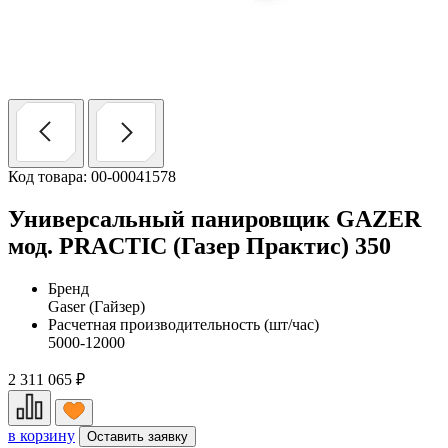
Код товара: 00-00041578
Универсальный панировщик GAZER
мод. PRACTIC (Газер Практис) 350
Бренд
Gaser (Гайзер)
Расчетная производительность (шт/час)
5000-12000
2 311 065
₽
в корзину
Оставить заявку