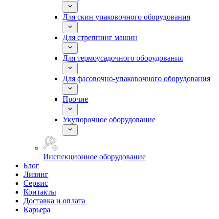
Для скин упаковочного оборудования
Для стреппинг машин
Для термоусадочного оборудования
Для фасовочно-упаковочного оборудования
Прочие
Укупорочное оборудование
Инспекционное оборудование
Блог
Лизинг
Сервис
Контакты
Доставка и оплата
Карьера