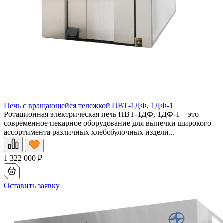
Печь с вращающейся тележкой ПВТ-1ДФ, 1ДФ-1
Ротационная электрическая печь ПВТ-1ДФ, 1ДФ-1 – это
современное пекарное оборудование для выпечки широкого
ассортимента различных хлебобулочных издели...
1 322 000
₽
Оставить заявку