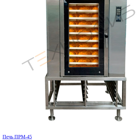
Печь ПРМ-45