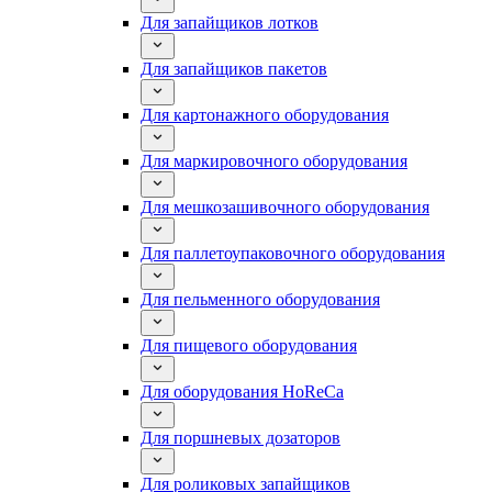
Для запайщиков лотков
Для запайщиков пакетов
Для картонажного оборудования
Для маркировочного оборудования
Для мешкозашивочного оборудования
Для паллетоупаковочного оборудования
Для пельменного оборудования
Для пищевого оборудования
Для оборудования HoReCa
Для поршневых дозаторов
Для роликовых запайщиков