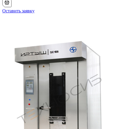
Оставить заявку