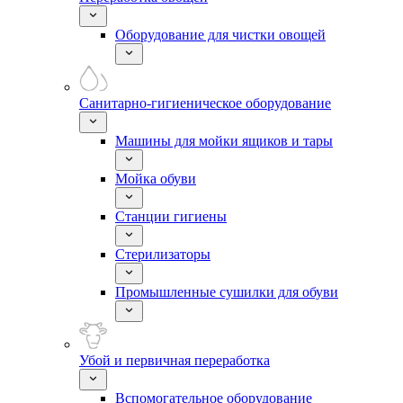
Оборудование для чистки овощей
Санитарно-гигиеническое оборудование
Машины для мойки ящиков и тары
Мойка обуви
Станции гигиены
Стерилизаторы
Промышленные сушилки для обуви
Убой и первичная переработка
Вспомогательное оборудование