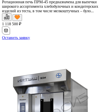
Ротационная печь ПРМ-45 предназначена для выпечки
широкого ассортимента хлебобулочных и кондитерских
изделий из теста, в том числе мелкоштучных – було...
1 118 500
₽
Оставить заявку