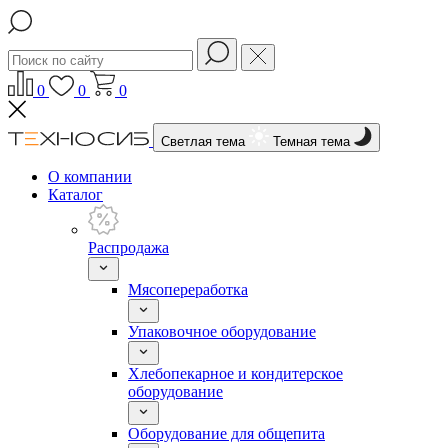
0
0
0
Светлая тема
Темная тема
О компании
Каталог
Распродажа
Мясопереработка
Упаковочное оборудование
Хлебопекарное и кондитерское
оборудование
Оборудование для общепита