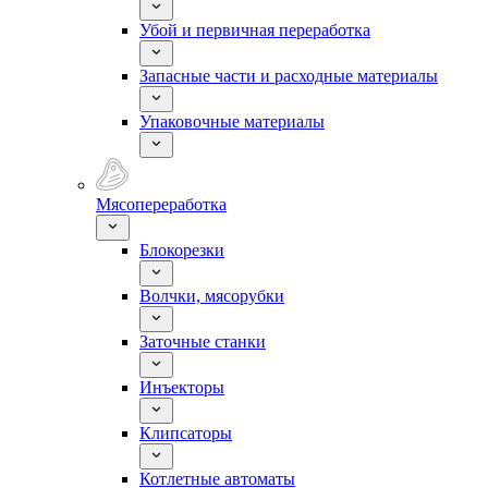
Убой и первичная переработка
Запасные части и расходные материалы
Упаковочные материалы
Мясопереработка
Блокорезки
Волчки, мясорубки
Заточные станки
Инъекторы
Клипсаторы
Котлетные автоматы