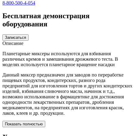
8-800-500-4-054
Бесплатная демонстрация
оборудования
Записаться
Описание
Планетарные миксеры используются для взбивания
различных кремов и замешивания дрожжевого теста. В
моделях используется планетарное вращение насадки
Данный миксер предназначен для заводов по переработке
пищевых продуктов, кондитерских, разного рода
предприятий для изготовления тортов и других кондитерских
изделий, взбивания сливочного масла, начинок и т.д.,
возможно использование в фармацевтике для достижения
однородности лекарственных препаратов, дробления
медикаментов, на предприятиях для изготовления красок,
лаков, клеев и др. продукции.
Показать полностью