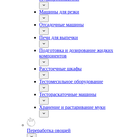
Машины для резки
Отсадочные машины
Печи для выпечки
Подготовка и дозирование жидких
компонентов
Расстоечные шкафы
Тестомесильное оборудование
Тестораскаточные машины
Хранение и растаривание муки
Переработка овощей