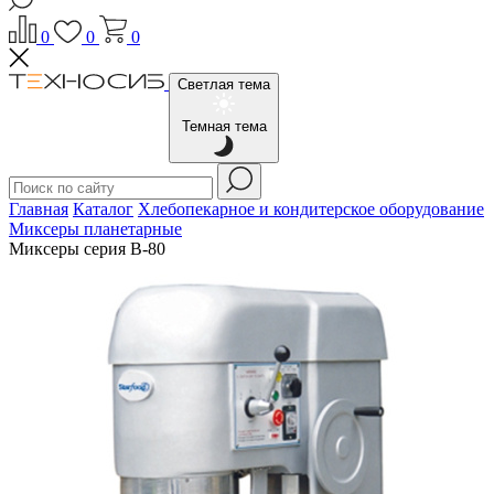
0
0
0
Светлая тема
Темная тема
Главная
Каталог
Хлебопекарное и кондитерское оборудование
Миксеры планетарные
Миксеры серия B-80