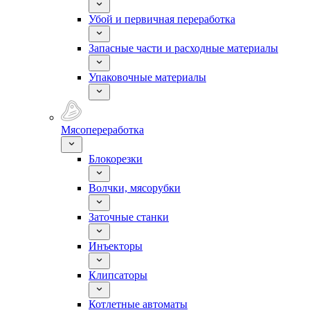
Убой и первичная переработка
Запасные части и расходные материалы
Упаковочные материалы
Мясопереработка
Блокорезки
Волчки, мясорубки
Заточные станки
Инъекторы
Клипсаторы
Котлетные автоматы