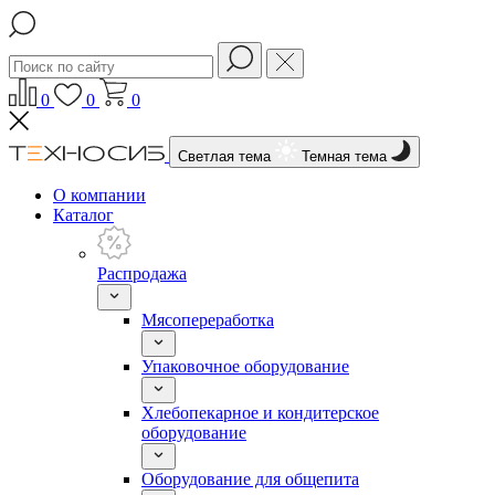
0
0
0
Светлая тема
Темная тема
О компании
Каталог
Распродажа
Мясопереработка
Упаковочное оборудование
Хлебопекарное и кондитерское
оборудование
Оборудование для общепита