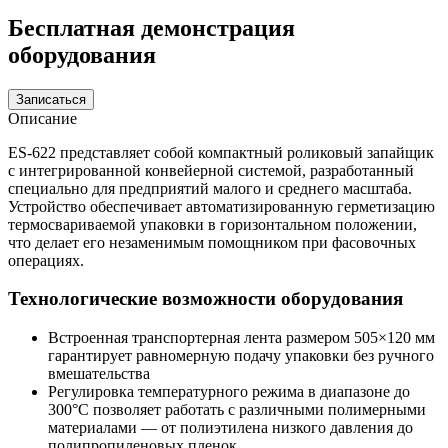
Бесплатная демонстрация
оборудования
Записаться
Описание
ES-622 представляет собой компактный роликовый запайщик
с интегрированной конвейерной системой, разработанный
специально для предприятий малого и среднего масштаба.
Устройство обеспечивает автоматизированную герметизацию
термосвариваемой упаковки в горизонтальном положении,
что делает его незаменимым помощником при фасовочных
операциях.
Технологические возможности оборудования
Встроенная транспортерная лента размером 505×120 мм
гарантирует равномерную подачу упаковки без ручного
вмешательства
Регулировка температурного режима в диапазоне до
300°C позволяет работать с различными полимерными
материалами — от полиэтилена низкого давления до
полипропиленовых пленок