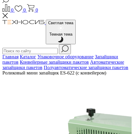
0
0
0
Светлая тема
Темная тема
Главная
Каталог
Упаковочное оборудование
Запайщики
пакетов
Конвейерные запайщики пакетов
Автоматические
запайщики пакетов
Полуавтоматические запайщики пакетов
Роликовый мини запайщик ES-622 (с конвейером)