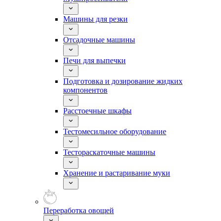
Машины для резки
Отсадочные машины
Печи для выпечки
Подготовка и дозирование жидких
компонентов
Расстоечные шкафы
Тестомесильное оборудование
Тестораскаточные машины
Хранение и растаривание муки
Переработка овощей