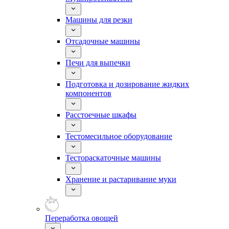
Машины для резки
Отсадочные машины
Печи для выпечки
Подготовка и дозирование жидких
компонентов
Расстоечные шкафы
Тестомесильное оборудование
Тестораскаточные машины
Хранение и растаривание муки
Переработка овощей