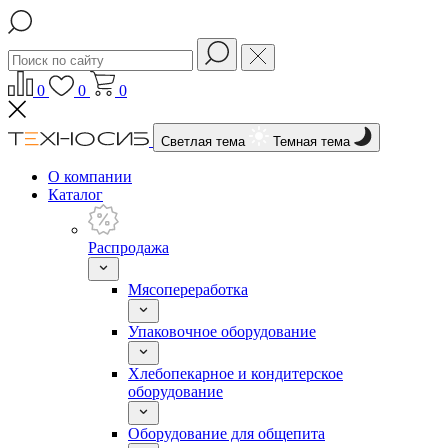
0
0
0
Светлая тема
Темная тема
О компании
Каталог
Распродажа
Мясопереработка
Упаковочное оборудование
Хлебопекарное и кондитерское
оборудование
Оборудование для общепита