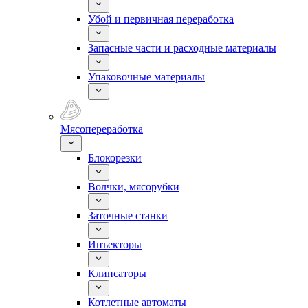
Убой и первичная переработка
Запасные части и расходные материалы
Упаковочные материалы
Мясопереработка
Блокорезки
Волчки, мясорубки
Заточные станки
Инъекторы
Клипсаторы
Котлетные автоматы