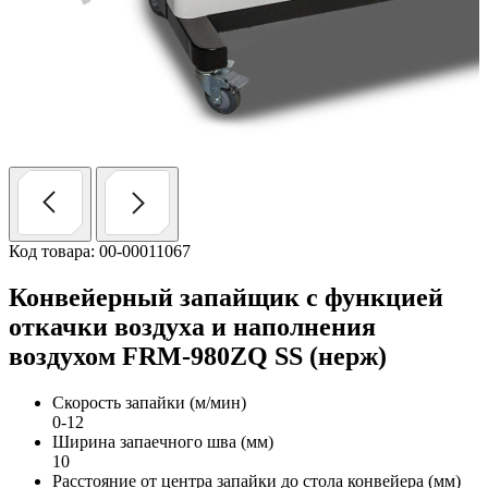
Код товара: 00-00011067
Конвейерный запайщик с функцией
откачки воздуха и наполнения
воздухом FRM-980ZQ SS (нерж)
Скорость запайки (м/мин)
0-12
Ширина запаечного шва (мм)
10
Расстояние от центра запайки до стола конвейера (мм)