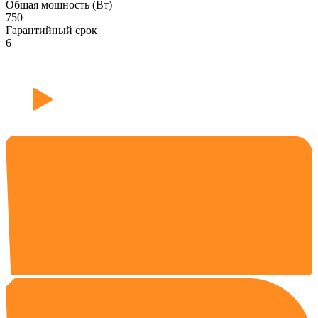
Общая мощность (Вт)
750
Гарантийный срок
6