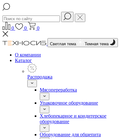
0
0
0
Светлая тема
Темная тема
О компании
Каталог
Распродажа
Мясопереработка
Упаковочное оборудование
Хлебопекарное и кондитерское
оборудование
Оборудование для общепита