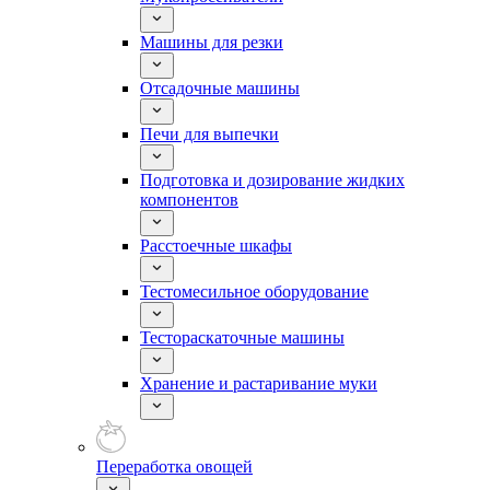
Машины для резки
Отсадочные машины
Печи для выпечки
Подготовка и дозирование жидких
компонентов
Расстоечные шкафы
Тестомесильное оборудование
Тестораскаточные машины
Хранение и растаривание муки
Переработка овощей