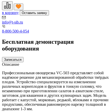
в корзину
Оставить заявку
info@t-sib.ru
8-800-500-4-054
Бесплатная демонстрация
оборудования
Записаться
Описание
Профессиональная овощерезка VC-503 представляет собой
надёжное решение для механизированной обработки твёрдых
плодов. Устройство специализируется на измельчении
различных корнеплодов и фруктов в тонкую соломку, что
незаменимо при приготовлении салатов в азиатском стиле,
заготовок для квашения и других кулинарных задач. Модель
работает с капустой, морковью, редькой, яблоками и прочими
продуктами, обеспечивая равномерную нарезку толщиной в
диапазоне 1-3 мм.