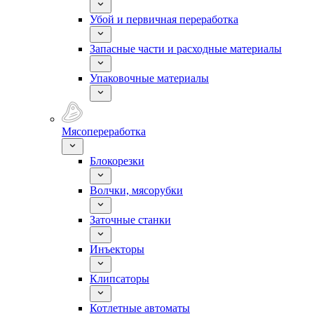
Убой и первичная переработка
Запасные части и расходные материалы
Упаковочные материалы
Мясопереработка
Блокорезки
Волчки, мясорубки
Заточные станки
Инъекторы
Клипсаторы
Котлетные автоматы