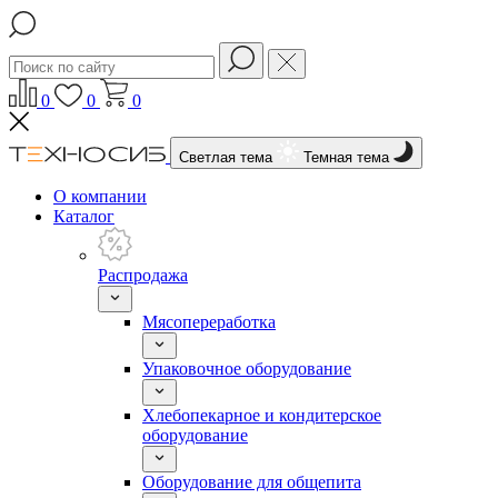
0
0
0
Светлая тема
Темная тема
О компании
Каталог
Распродажа
Мясопереработка
Упаковочное оборудование
Хлебопекарное и кондитерское
оборудование
Оборудование для общепита