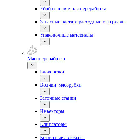
Убой и первичная переработка
Запасные части и расходные материалы
Упаковочные материалы
Мясопереработка
Блокорезки
Волчки, мясорубки
Заточные станки
Инъекторы
Клипсаторы
Котлетные автоматы