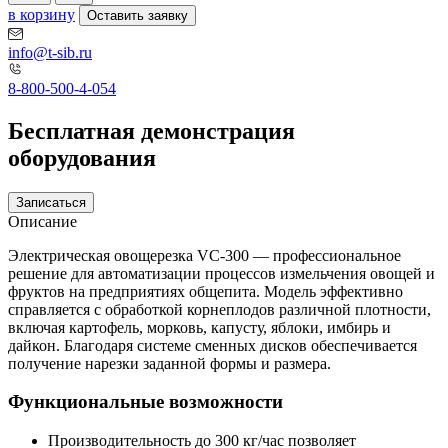
в корзину
Оставить заявку
info@t-sib.ru
8-800-500-4-054
Бесплатная демонстрация
оборудования
Записаться
Описание
Электрическая овощерезка VC-300 — профессиональное
решение для автоматизации процессов измельчения овощей и
фруктов на предприятиях общепита. Модель эффективно
справляется с обработкой корнеплодов различной плотности,
включая картофель, морковь, капусту, яблоки, имбирь и
дайкон. Благодаря системе сменных дисков обеспечивается
получение нарезки заданной формы и размера.
Функциональные возможности
Производительность до 300 кг/час позволяет