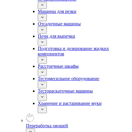
Машины для резки
Отсадочные машины
Печи для выпечки
Подготовка и дозирование жидких
компонентов
Расстоечные шкафы
Тестомесильное оборудование
Тестораскаточные машины
Хранение и растаривание муки
Переработка овощей