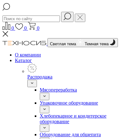
0
0
0
Светлая тема
Темная тема
О компании
Каталог
Распродажа
Мясопереработка
Упаковочное оборудование
Хлебопекарное и кондитерское
оборудование
Оборудование для общепита