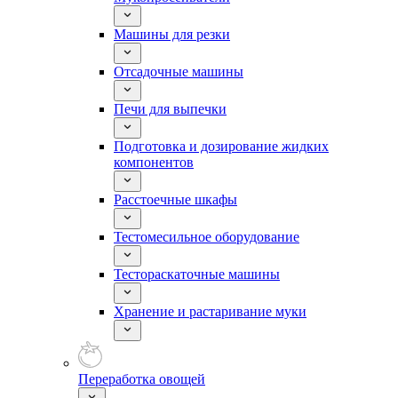
Машины для резки
Отсадочные машины
Печи для выпечки
Подготовка и дозирование жидких
компонентов
Расстоечные шкафы
Тестомесильное оборудование
Тестораскаточные машины
Хранение и растаривание муки
Переработка овощей