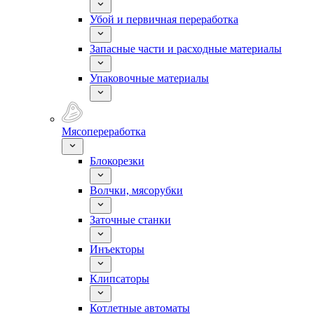
Убой и первичная переработка
Запасные части и расходные материалы
Упаковочные материалы
Мясопереработка
Блокорезки
Волчки, мясорубки
Заточные станки
Инъекторы
Клипсаторы
Котлетные автоматы