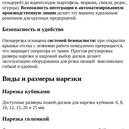
сельдерей) до корнеплодов (картофель, морковь, свекла, редис,
огурцы).
Возможность интеграции в автоматизированную
производственную линию
делает эту машину идеальным
решением для крупных предприятий.
Безопасность и удобство
Овощерезка оснащена
системой безопасности:
при открытии
крышки отсека с лезвиями работа немедленно прекращается,
что защищает оператора от травм. Простая регулировка
размера нарезки и широкий выбор дисков делают
эксплуатацию оборудования для резки овощей максимально
гибкой и удобной.
Виды и размеры нарезки
Нарезка кубиками
Доступные размеры ножей-дисков для нарезки кубиком: 6, 8,
10, 12, 15, 20 и 25 мм.
Нарезка соломкой