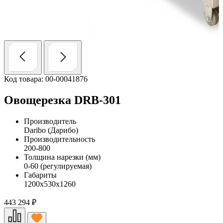
Код товара: 00-00041876
Овощерезка DRB-301
Производитель
Daribo (Дарибо)
Производительность
200-800
Толщина нарезки (мм)
0-60 (регулируемая)
Габариты
1200х530х1260
443 294
₽