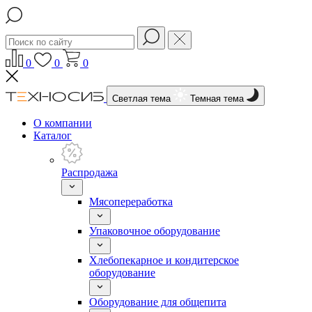
0
0
0
Светлая тема
Темная тема
О компании
Каталог
Распродажа
Мясопереработка
Упаковочное оборудование
Хлебопекарное и кондитерское
оборудование
Оборудование для общепита