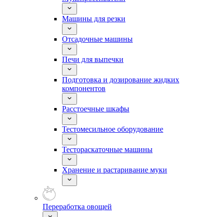
Машины для резки
Отсадочные машины
Печи для выпечки
Подготовка и дозирование жидких
компонентов
Расстоечные шкафы
Тестомесильное оборудование
Тестораскаточные машины
Хранение и растаривание муки
Переработка овощей