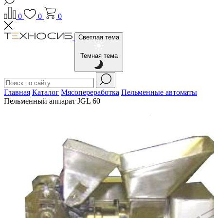
0
0
0
Светлая тема
Темная тема
Главная
Каталог
Мясопереработка
Пельменные автоматы
Пельменный аппарат JGL 60