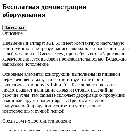
Бесплатная демонстрация
оборудования
Записаться
Описание
Пельменный аппарат JGL 60 имеет компактную настольную
конструкцию и не требует много свободного пространства для
своей установки. Вместе с тем, при небольших габаритах он
характеризируется высокой производительностью. Возможно
напольное исполнение.
Основные элементы конструкции выполнены из пищевой
нержавеющей стали, что соответствует санитарно-
гигиеническим нормам РФ и ЕС. Тефлоновое покрытие
предотвращает налипание сырья и готовых изделий на
рабочие узлы, тем самым исключает деформацию продукции
и минимизирует процент брака. При этом качество
выпускаемой продукции соответствует изделиям,
изготовленным ручной лепкой.
Среди других достоинств модели:
оптимальное соотношение цены, качества и