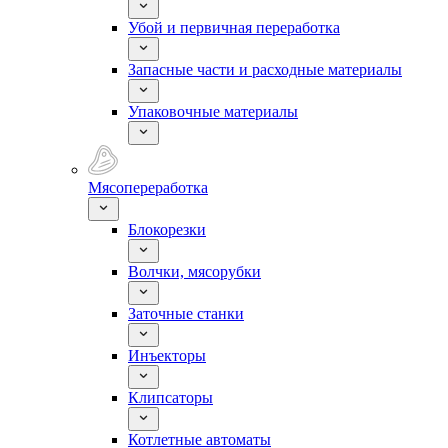
Убой и первичная переработка
Запасные части и расходные материалы
Упаковочные материалы
Мясопереработка
Блокорезки
Волчки, мясорубки
Заточные станки
Инъекторы
Клипсаторы
Котлетные автоматы