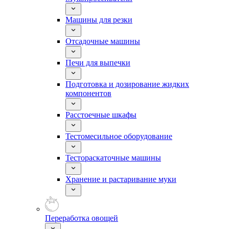
Машины для резки
Отсадочные машины
Печи для выпечки
Подготовка и дозирование жидких
компонентов
Расстоечные шкафы
Тестомесильное оборудование
Тестораскаточные машины
Хранение и растаривание муки
Переработка овощей