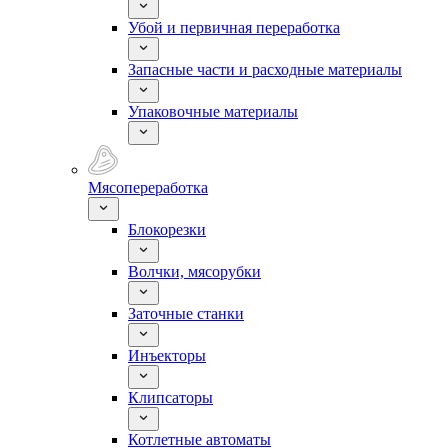
Убой и первичная переработка
Запасные части и расходные материалы
Упаковочные материалы
Мясопереработка
Блокорезки
Волчки, мясорубки
Заточные станки
Инъекторы
Клипсаторы
Котлетные автоматы