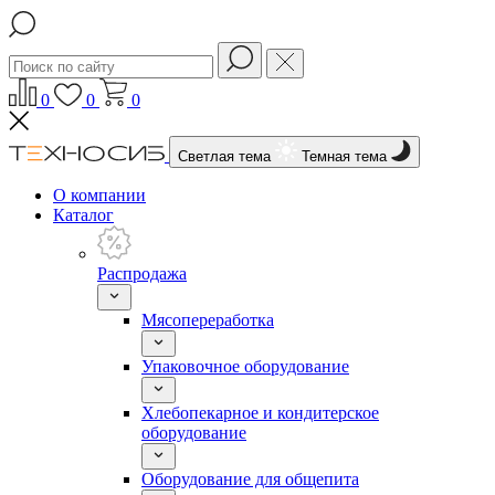
0
0
0
Светлая тема
Темная тема
О компании
Каталог
Распродажа
Мясопереработка
Упаковочное оборудование
Хлебопекарное и кондитерское
оборудование
Оборудование для общепита