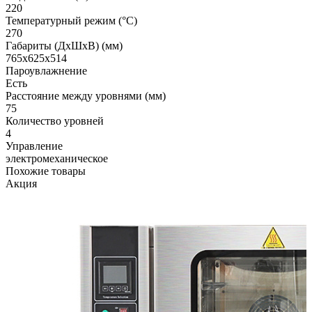
220
Температурный режим (°C)
270
Габариты (ДхШхВ) (мм)
765x625x514
Пароувлажнение
Есть
Расстояние между уровнями (мм)
75
Количество уровней
4
Управление
электромеханическое
Похожие товары
Акция