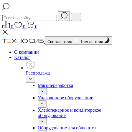
0
0
0
Светлая тема
Темная тема
О компании
Каталог
Распродажа
Мясопереработка
Упаковочное оборудование
Хлебопекарное и кондитерское
оборудование
Оборудование для общепита