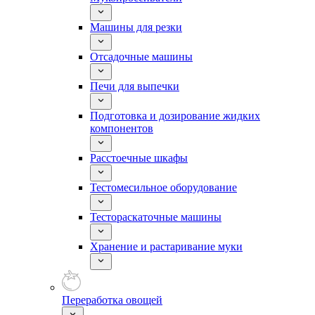
Машины для резки
Отсадочные машины
Печи для выпечки
Подготовка и дозирование жидких
компонентов
Расстоечные шкафы
Тестомесильное оборудование
Тестораскаточные машины
Хранение и растаривание муки
Переработка овощей