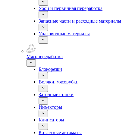
Убой и первичная переработка
Запасные части и расходные материалы
Упаковочные материалы
Мясопереработка
Блокорезки
Волчки, мясорубки
Заточные станки
Инъекторы
Клипсаторы
Котлетные автоматы