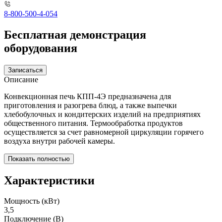
8-800-500-4-054
Бесплатная демонстрация
оборудования
Записаться
Описание
Конвекционная печь КПП-4Э предназначена для
приготовления и разогрева блюд, а также выпечки
хлебобулочных и кондитерских изделий на предприятиях
общественного питания. Термообработка продуктов
осуществляется за счет равномерной циркуляции горячего
воздуха внутри рабочей камеры.
Показать полностью
Характеристики
Мощность (кВт)
3,5
Подключение (В)