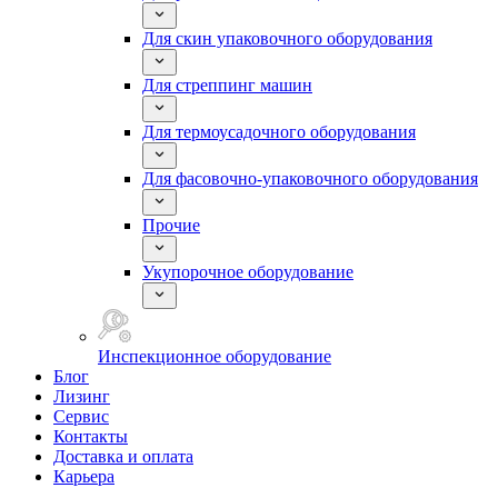
Для скин упаковочного оборудования
Для стреппинг машин
Для термоусадочного оборудования
Для фасовочно-упаковочного оборудования
Прочие
Укупорочное оборудование
Инспекционное оборудование
Блог
Лизинг
Сервис
Контакты
Доставка и оплата
Карьера