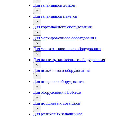
Для запайщиков лотков
Для запайщиков пакетов
Для картонажного оборудования
Для маркировочного оборудования
Для мешкозашивочного оборудования
Для паллетоупаковочного оборудования
Для пельменного оборудования
Для пищевого оборудования
Для оборудования HoReCa
Для поршневых дозаторов
Для роликовых запайщиков