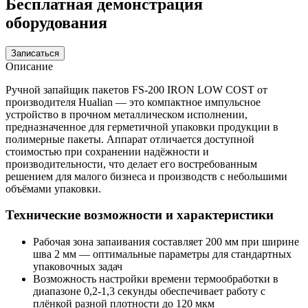
Бесплатная демонстрация
оборудования
Записаться
Описание
Ручной запайщик пакетов FS-200 IRON LOW COST от
производителя Hualian — это компактное импульсное
устройство в прочном металлическом исполнении,
предназначенное для герметичной упаковки продукции в
полимерные пакеты. Аппарат отличается доступной
стоимостью при сохранении надёжности и
производительности, что делает его востребованным
решением для малого бизнеса и производств с небольшими
объёмами упаковки.
Технические возможности и характеристики
Рабочая зона запаивания составляет 200 мм при ширине
шва 2 мм — оптимальные параметры для стандартных
упаковочных задач
Возможность настройки времени термообработки в
диапазоне 0,2-1,3 секунды обеспечивает работу с
плёнкой разной плотности до 120 мкм