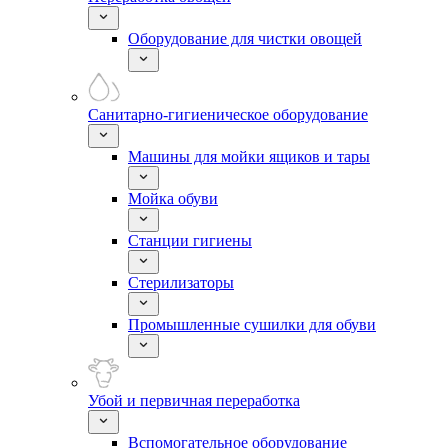
Оборудование для чистки овощей
Санитарно-гигиеническое оборудование
Машины для мойки ящиков и тары
Мойка обуви
Станции гигиены
Стерилизаторы
Промышленные сушилки для обуви
Убой и первичная переработка
Вспомогательное оборудование