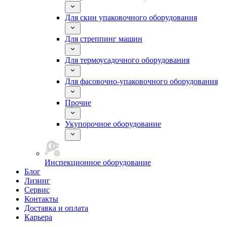
Для скин упаковочного оборудования
Для стреппинг машин
Для термоусадочного оборудования
Для фасовочно-упаковочного оборудования
Прочие
Укупорочное оборудование
Инспекционное оборудование
Блог
Лизинг
Сервис
Контакты
Доставка и оплата
Карьера