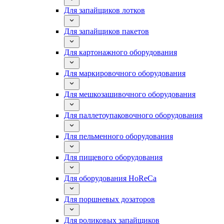
Для запайщиков лотков
Для запайщиков пакетов
Для картонажного оборудования
Для маркировочного оборудования
Для мешкозашивочного оборудования
Для паллетоупаковочного оборудования
Для пельменного оборудования
Для пищевого оборудования
Для оборудования HoReCa
Для поршневых дозаторов
Для роликовых запайщиков