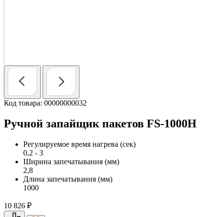
Код товара: 00000000032
Ручной запайщик пакетов FS-1000H
Регулируемое время нагрева (сек)
0,2 - 3
Ширина запечатывания (мм)
2,8
Длина запечатывания (мм)
1000
10 826
₽