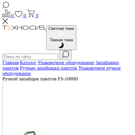
0
0
0
Светлая тема
Темная тема
Главная
Каталог
Упаковочное оборудование
Запайщики
пакетов
Ручные запайщики пакетов
Упаковочное ручное
оборудование
Ручной запайщик пакетов FS-1000H