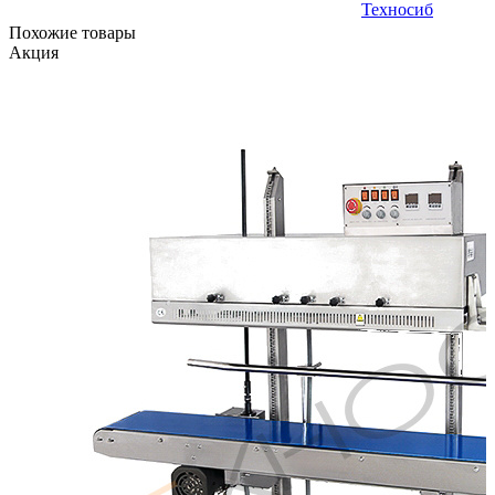
Похожие товары
Акция