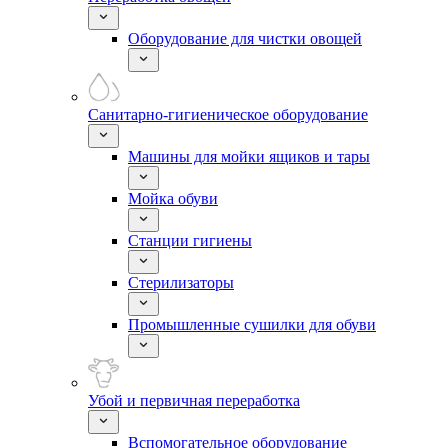
Оборудование для чистки овощей
Санитарно-гигиеническое оборудование
Машины для мойки ящиков и тары
Мойка обуви
Станции гигиены
Стерилизаторы
Промышленные сушилки для обуви
Убой и первичная переработка
Вспомогательное оборудование