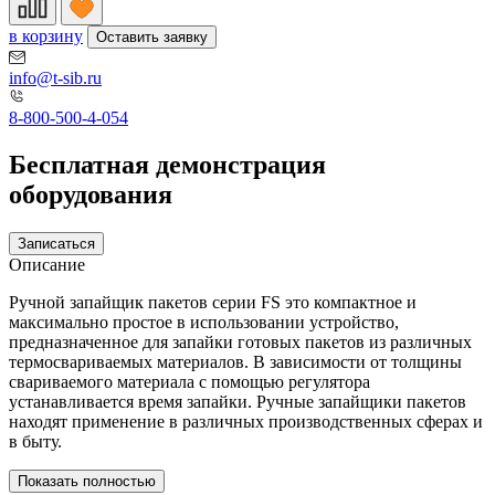
в корзину
Оставить заявку
info@t-sib.ru
8-800-500-4-054
Бесплатная демонстрация
оборудования
Записаться
Описание
Ручной запайщик пакетов серии FS это компактное и
максимально простое в использовании устройство,
предназначенное для запайки готовых пакетов из различных
термосвариваемых материалов. В зависимости от толщины
свариваемого материала с помощью регулятора
устанавливается время запайки. Ручные запайщики пакетов
находят применение в различных производственных сферах и
в быту.
Показать полностью