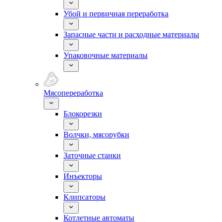
Убой и первичная переработка
Запасные части и расходные материалы
Упаковочные материалы
Мясопереработка
Блокорезки
Волчки, мясорубки
Заточные станки
Инъекторы
Клипсаторы
Котлетные автоматы