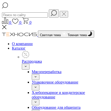
0
0
0
Светлая тема
Темная тема
О компании
Каталог
Распродажа
Мясопереработка
Упаковочное оборудование
Хлебопекарное и кондитерское
оборудование
Оборудование для общепита