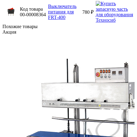
Выключатель
Код товара
питания для
780 ₽
00-00008364
FRT-400
Похожие товары
Акция