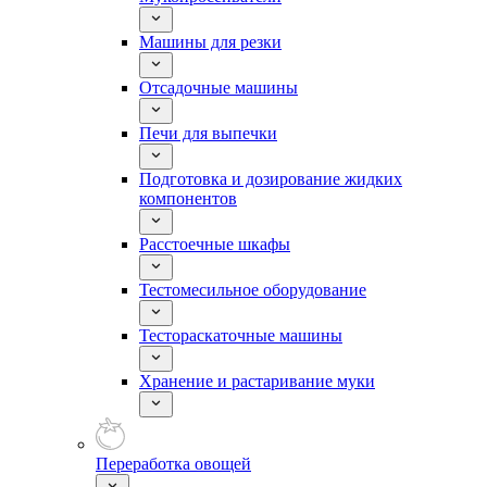
Машины для резки
Отсадочные машины
Печи для выпечки
Подготовка и дозирование жидких
компонентов
Расстоечные шкафы
Тестомесильное оборудование
Тестораскаточные машины
Хранение и растаривание муки
Переработка овощей