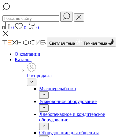
0
0
0
Светлая тема
Темная тема
О компании
Каталог
Распродажа
Мясопереработка
Упаковочное оборудование
Хлебопекарное и кондитерское
оборудование
Оборудование для общепита