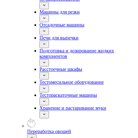
Машины для резки
Отсадочные машины
Печи для выпечки
Подготовка и дозирование жидких
компонентов
Расстоечные шкафы
Тестомесильное оборудование
Тестораскаточные машины
Хранение и растаривание муки
Переработка овощей