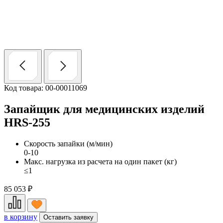
Код товара: 00-00011069
Запайщик для медицинских изделий
HRS-255
Скорость запайки (м/мин)
0-10
Макс. нагрузка из расчета на один пакет (кг)
≤1
85 053
₽
в корзину
Оставить заявку