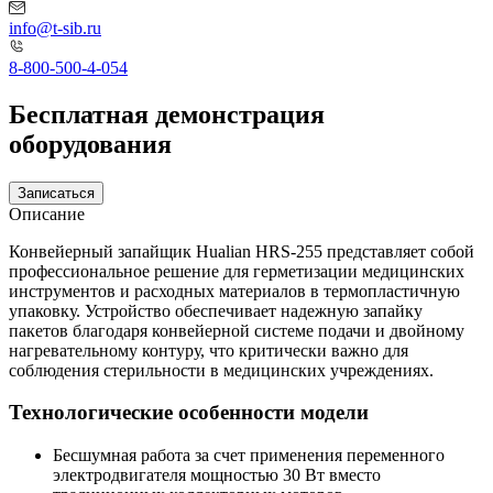
info@t-sib.ru
8-800-500-4-054
Бесплатная демонстрация
оборудования
Записаться
Описание
Конвейерный запайщик Hualian HRS-255 представляет собой
профессиональное решение для герметизации медицинских
инструментов и расходных материалов в термопластичную
упаковку. Устройство обеспечивает надежную запайку
пакетов благодаря конвейерной системе подачи и двойному
нагревательному контуру, что критически важно для
соблюдения стерильности в медицинских учреждениях.
Технологические особенности модели
Бесшумная работа за счет применения переменного
электродвигателя мощностью 30 Вт вместо