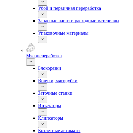
Убой и первичная переработка
Запасные части и расходные материалы
Упаковочные материалы
Мясопереработка
Блокорезки
Волчки, мясорубки
Заточные станки
Инъекторы
Клипсаторы
Котлетные автоматы