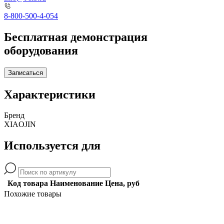
8-800-500-4-054
Бесплатная демонстрация
оборудования
Записаться
Характеристики
Бренд
XIAOJIN
Используется для
Код товара
Наименование
Цена, руб
Похожие товары