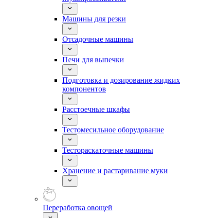
Машины для резки
Отсадочные машины
Печи для выпечки
Подготовка и дозирование жидких
компонентов
Расстоечные шкафы
Тестомесильное оборудование
Тестораскаточные машины
Хранение и растаривание муки
Переработка овощей