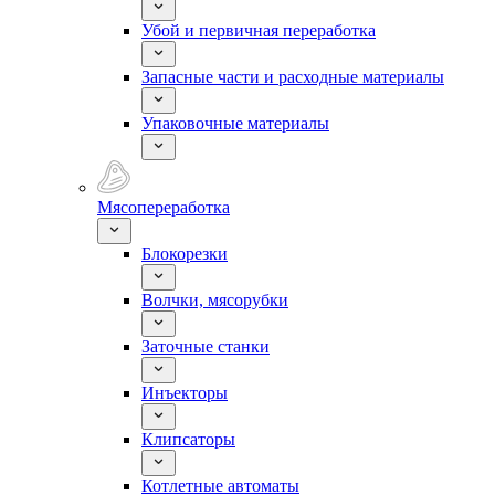
Убой и первичная переработка
Запасные части и расходные материалы
Упаковочные материалы
Мясопереработка
Блокорезки
Волчки, мясорубки
Заточные станки
Инъекторы
Клипсаторы
Котлетные автоматы