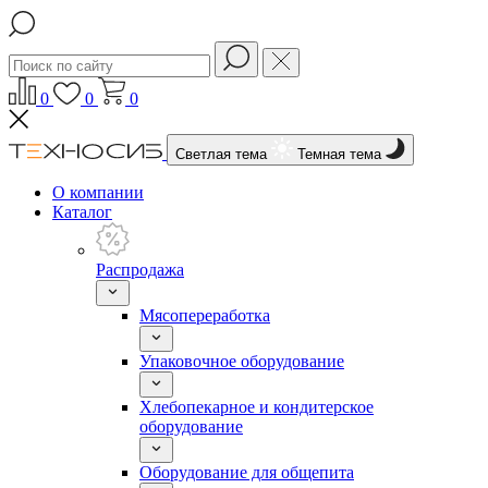
0
0
0
Светлая тема
Темная тема
О компании
Каталог
Распродажа
Мясопереработка
Упаковочное оборудование
Хлебопекарное и кондитерское
оборудование
Оборудование для общепита