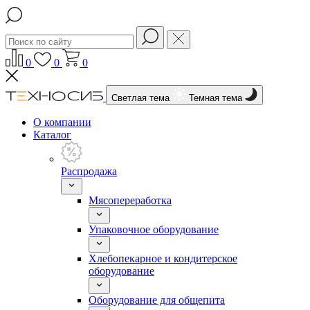
0
0
0
Светлая тема
Темная тема
О компании
Каталог
Распродажа
Мясопереработка
Упаковочное оборудование
Хлебопекарное и кондитерское
оборудование
Оборудование для общепита