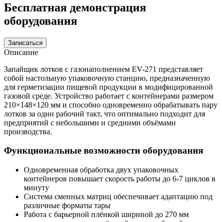
Бесплатная демонстрация
оборудования
Записаться
Описание
Запайщик лотков с газонаполнением EV-271 представляет
собой настольную упаковочную станцию, предназначенную
для герметизации пищевой продукции в модифицированной
газовой среде. Устройство работает с контейнерами размером
210×148×120 мм и способно одновременно обрабатывать пару
лотков за один рабочий такт, что оптимально подходит для
предприятий с небольшими и средними объёмами
производства.
Функциональные возможности оборудования
Одновременная обработка двух упаковочных
контейнеров повышает скорость работы до 6-7 циклов в
минуту
Система сменных матриц обеспечивает адаптацию под
различные форматы тары
Работа с барьерной плёнкой шириной до 270 мм