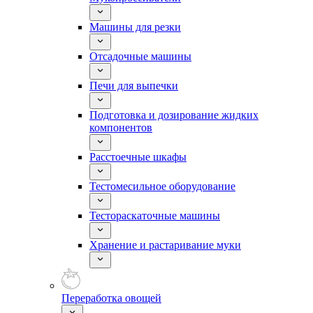
Машины для резки
Отсадочные машины
Печи для выпечки
Подготовка и дозирование жидких
компонентов
Расстоечные шкафы
Тестомесильное оборудование
Тестораскаточные машины
Хранение и растаривание муки
Переработка овощей