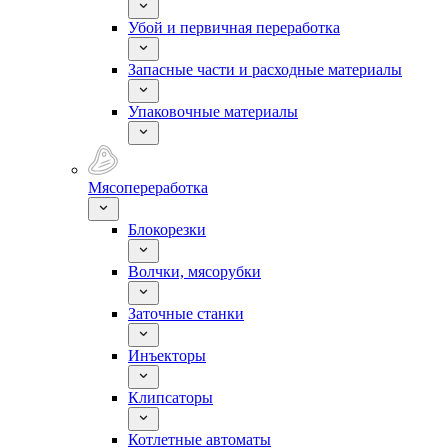
Убой и первичная переработка
Запасные части и расходные материалы
Упаковочные материалы
Мясопереработка
Блокорезки
Волчки, мясорубки
Заточные станки
Инъекторы
Клипсаторы
Котлетные автоматы