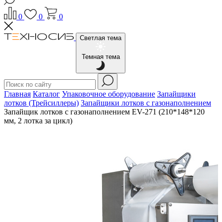
0
0
0
Светлая тема
Темная тема
Главная
Каталог
Упаковочное оборудование
Запайщики
лотков (Трейсиллеры)
Запайщики лотков с газонаполнением
Запайщик лотков с газонаполнением EV-271 (210*148*120
мм, 2 лотка за цикл)