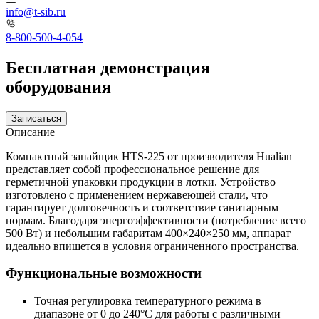
info@t-sib.ru
8-800-500-4-054
Бесплатная демонстрация
оборудования
Записаться
Описание
Компактный запайщик HTS-225 от производителя Hualian
представляет собой профессиональное решение для
герметичной упаковки продукции в лотки. Устройство
изготовлено с применением нержавеющей стали, что
гарантирует долговечность и соответствие санитарным
нормам. Благодаря энергоэффективности (потребление всего
500 Вт) и небольшим габаритам 400×240×250 мм, аппарат
идеально впишется в условия ограниченного пространства.
Функциональные возможности
Точная регулировка температурного режима в
диапазоне от 0 до 240°С для работы с различными