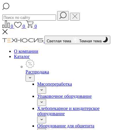
0
0
0
Светлая тема
Темная тема
О компании
Каталог
Распродажа
Мясопереработка
Упаковочное оборудование
Хлебопекарное и кондитерское
оборудование
Оборудование для общепита