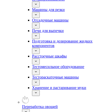
Машины для резки
Отсадочные машины
Печи для выпечки
Подготовка и дозирование жидких
компонентов
Расстоечные шкафы
Тестомесильное оборудование
Тестораскаточные машины
Хранение и растаривание муки
Переработка овощей