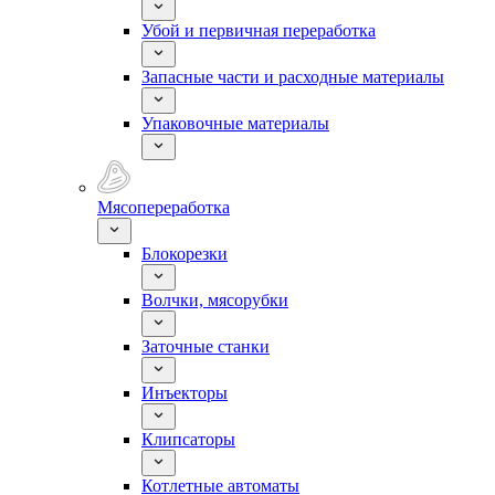
Убой и первичная переработка
Запасные части и расходные материалы
Упаковочные материалы
Мясопереработка
Блокорезки
Волчки, мясорубки
Заточные станки
Инъекторы
Клипсаторы
Котлетные автоматы