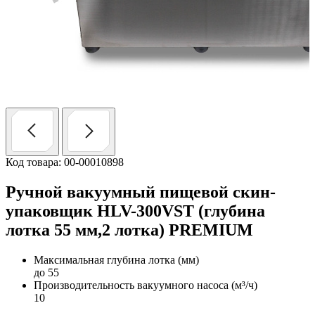
Код товара: 00-00010898
Ручной вакуумный пищевой скин-
упаковщик HLV-300VST (глубина
лотка 55 мм,2 лотка) PREMIUM
Максимальная глубина лотка (мм)
до 55
Производительность вакуумного насоса (м³/ч)
10