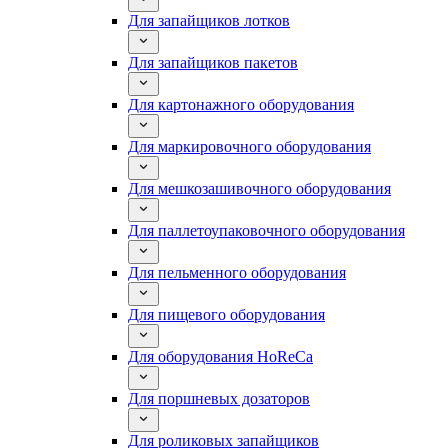
Для запайщиков лотков
Для запайщиков пакетов
Для картонажного оборудования
Для маркировочного оборудования
Для мешкозашивочного оборудования
Для паллетоупаковочного оборудования
Для пельменного оборудования
Для пищевого оборудования
Для оборудования HoReCa
Для поршневых дозаторов
Для роликовых запайщиков