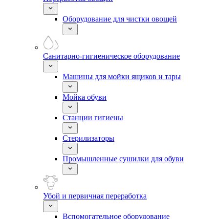
Оборудование для чистки овощей
Санитарно-гигиеническое оборудование
Машины для мойки ящиков и тары
Мойка обуви
Станции гигиены
Стерилизаторы
Промышленные сушилки для обуви
Убой и первичная переработка
Вспомогательное оборудование