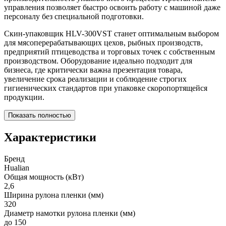
управления позволяет быстро освоить работу с машиной даже
персоналу без специальной подготовки.
Скин-упаковщик HLV-300VST станет оптимальным выбором
для мясоперерабатывающих цехов, рыбных производств,
предприятий птицеводства и торговых точек с собственным
производством. Оборудование идеально подходит для
бизнеса, где критически важна презентация товара,
увеличение срока реализации и соблюдение строгих
гигиенических стандартов при упаковке скоропортящейся
продукции.
Показать полностью
Характеристики
Бренд
Hualian
Общая мощность (кВт)
2,6
Ширина рулона пленки (мм)
320
Диаметр намотки рулона пленки (мм)
до 150