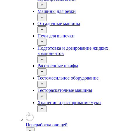
Машины для резки
Отсадочные машины
Печи для выпечки
Подготовка и дозирование жидких
компонентов
Расстоечные шкафы
Тестомесильное оборудование
Тестораскаточные машины
Хранение и растаривание муки
Переработка овощей