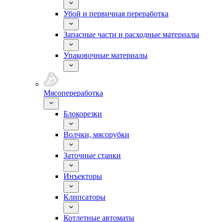
Убой и первичная переработка
Запасные части и расходные материалы
Упаковочные материалы
Мясопереработка
Блокорезки
Волчки, мясорубки
Заточные станки
Инъекторы
Клипсаторы
Котлетные автоматы