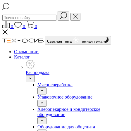
0
0
0
Светлая тема
Темная тема
О компании
Каталог
Распродажа
Мясопереработка
Упаковочное оборудование
Хлебопекарное и кондитерское
оборудование
Оборудование для общепита