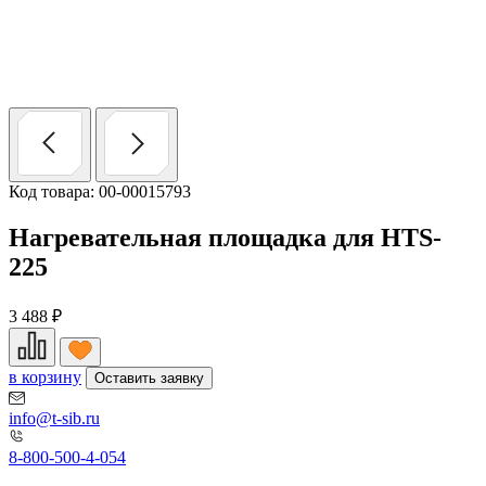
Код товара: 00-00015793
Нагревательная площадка для HTS-
225
3 488
₽
в корзину
Оставить заявку
info@t-sib.ru
8-800-500-4-054