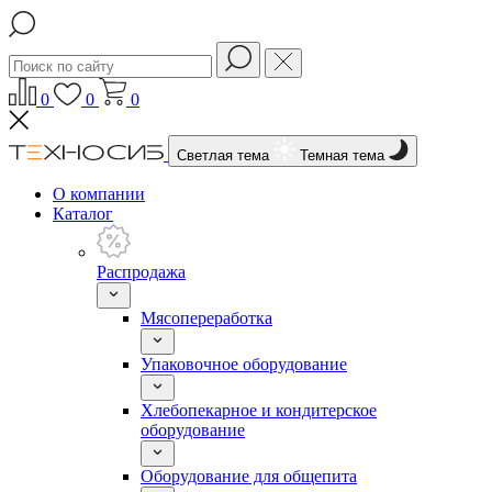
0
0
0
Светлая тема
Темная тема
О компании
Каталог
Распродажа
Мясопереработка
Упаковочное оборудование
Хлебопекарное и кондитерское
оборудование
Оборудование для общепита