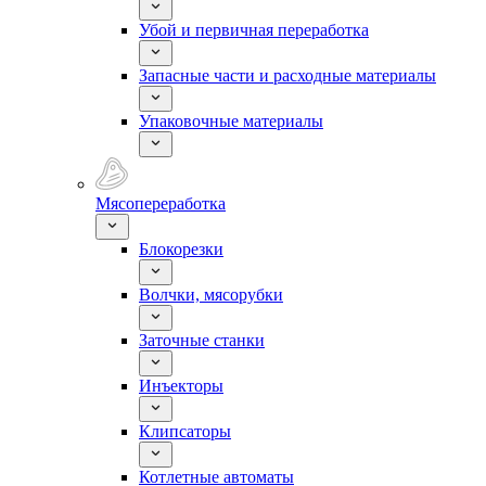
Убой и первичная переработка
Запасные части и расходные материалы
Упаковочные материалы
Мясопереработка
Блокорезки
Волчки, мясорубки
Заточные станки
Инъекторы
Клипсаторы
Котлетные автоматы