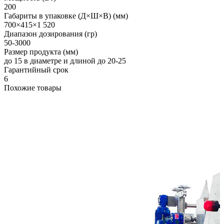
200
Габариты в упаковке (Д×Ш×В) (мм)
700×415×1 520
Диапазон дозирования (гр)
50-3000
Размер продукта (мм)
до 15 в диаметре и длиной до 20-25
Гарантийный срок
6
Похожие товары