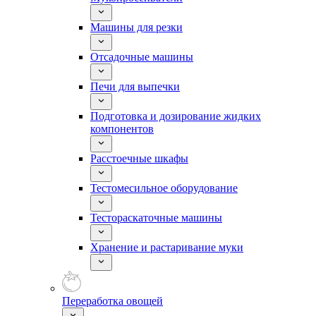
Машины для резки
Отсадочные машины
Печи для выпечки
Подготовка и дозирование жидких
компонентов
Расстоечные шкафы
Тестомесильное оборудование
Тестораскаточные машины
Хранение и растаривание муки
Переработка овощей