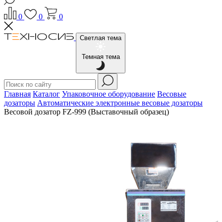
0
0
0
Светлая тема
Темная тема
Главная
Каталог
Упаковочное оборудование
Весовые
дозаторы
Автоматические электронные весовые дозаторы
Весовой дозатор FZ-999 (Выставочный образец)