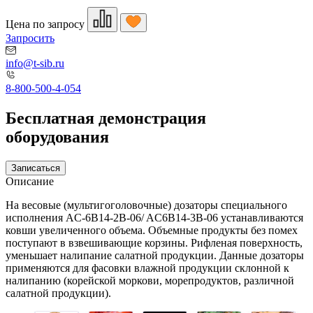
Цена по запросу
Запросить
info@t-sib.ru
8-800-500-4-054
Бесплатная демонстрация
оборудования
Записаться
Описание
На весовые (мультигоголовочные) дозаторы специального
исполнения AC-6B14-2B-06/ AC6B14-3B-06 устанавливаются
ковши увеличенного объема. Объемные продукты без помех
поступают в взвешивающие корзины. Рифленая поверхность,
уменьшает налипание салатной продукции. Данные дозаторы
применяются для фасовки влажной продукции склонной к
налипанию (корейской моркови, морепродуктов, различной
салатной продукции).