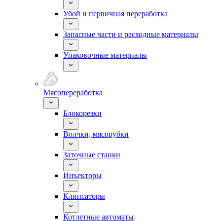
Убой и первичная переработка
Запасные части и расходные материалы
Упаковочные материалы
Мясопереработка
Блокорезки
Волчки, мясорубки
Заточные станки
Инъекторы
Клипсаторы
Котлетные автоматы