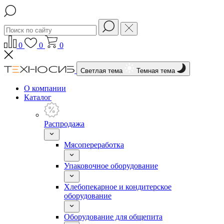
0
0
0
Светлая тема
Темная тема
О компании
Каталог
Распродажа
Мясопереработка
Упаковочное оборудование
Хлебопекарное и кондитерское
оборудование
Оборудование для общепита