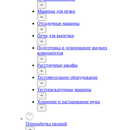
Машины для резки
Отсадочные машины
Печи для выпечки
Подготовка и дозирование жидких
компонентов
Расстоечные шкафы
Тестомесильное оборудование
Тестораскаточные машины
Хранение и растаривание муки
Переработка овощей