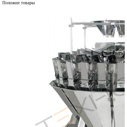
Похожие товары