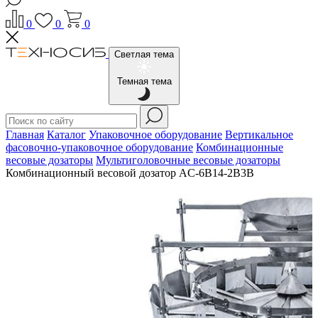
0
0
0
Светлая тема
Темная тема
Главная
Каталог
Упаковочное оборудование
Вертикальное
фасовочно-упаковочное оборудование
Комбинационные
весовые дозаторы
Мультиголовочные весовые дозаторы
Комбинационный весовой дозатор AC-6B14-2B3B