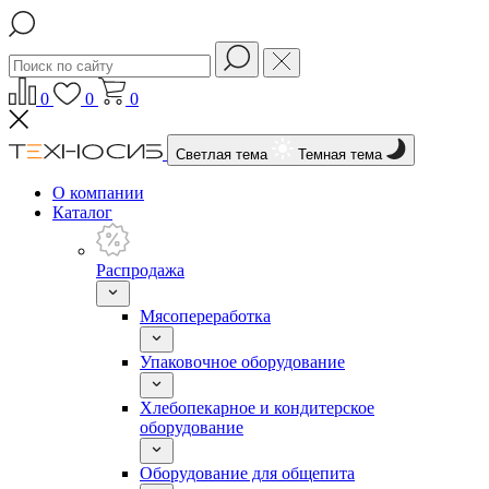
0
0
0
Светлая тема
Темная тема
О компании
Каталог
Распродажа
Мясопереработка
Упаковочное оборудование
Хлебопекарное и кондитерское
оборудование
Оборудование для общепита