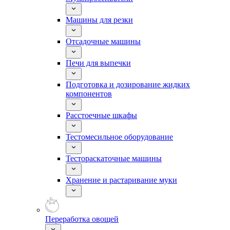
Машины для резки
Отсадочные машины
Печи для выпечки
Подготовка и дозирование жидких
компонентов
Расстоечные шкафы
Тестомесильное оборудование
Тестораскаточные машины
Хранение и растаривание муки
Переработка овощей