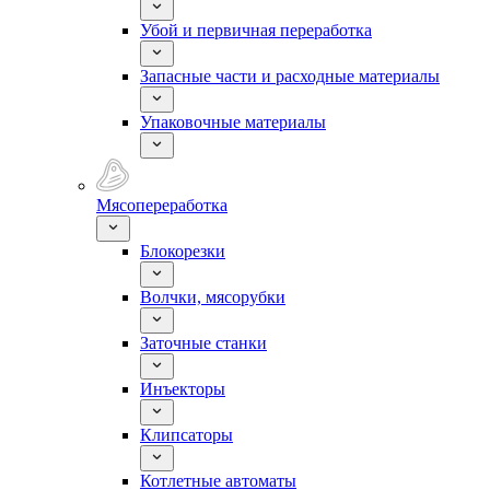
Убой и первичная переработка
Запасные части и расходные материалы
Упаковочные материалы
Мясопереработка
Блокорезки
Волчки, мясорубки
Заточные станки
Инъекторы
Клипсаторы
Котлетные автоматы