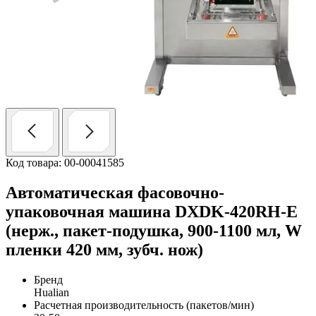
Код товара: 00-00041585
Автоматическая фасовочно-
упаковочная машина DXDK-420RH-E
(нерж., пакет-подушка, 900-1100 мл, W
пленки 420 мм, зубч. нож)
Бренд
Hualian
Расчетная производительность (пакетов/мин)