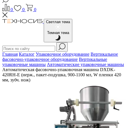
0
0
0
Светлая тема
Темная тема
Главная
Каталог
Упаковочное оборудование
Вертикальное
фасовочно-упаковочное оборудование
Вертикальные
упаковочные машины
Автоматические упаковочные машины
Автоматическая фасовочно-упаковочная машина DXDK-
420RH-E (нерж., пакет-подушка, 900-1100 мл, W пленки 420
мм, зубч. нож)