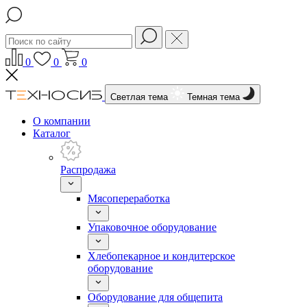
0
0
0
Светлая тема
Темная тема
О компании
Каталог
Распродажа
Мясопереработка
Упаковочное оборудование
Хлебопекарное и кондитерское
оборудование
Оборудование для общепита