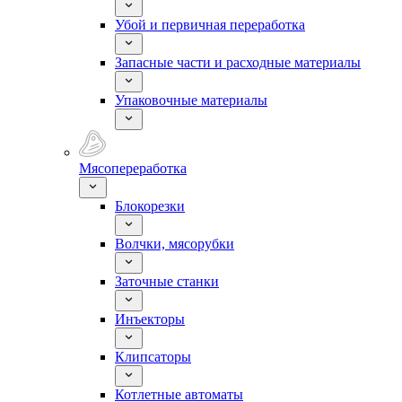
Убой и первичная переработка
Запасные части и расходные материалы
Упаковочные материалы
Мясопереработка
Блокорезки
Волчки, мясорубки
Заточные станки
Инъекторы
Клипсаторы
Котлетные автоматы