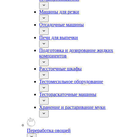
Машины для резки
Отсадочные машины
Печи для выпечки
Подготовка и дозирование жидких
компонентов
Расстоечные шкафы
Тестомесильное оборудование
Тестораскаточные машины
Хранение и растаривание муки
Переработка овощей