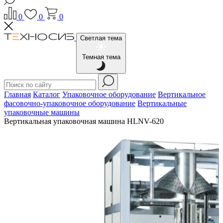
0
0
0
Светлая тема
Темная тема
Главная
Каталог
Упаковочное оборудование
Вертикальное
фасовочно-упаковочное оборудование
Вертикальные
упаковочные машины
Вертикальная упаковочная машина HLNV-620