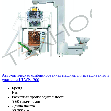
Автоматическая комбинированная машина для взвешивания и
упаковки HLWP-1300
Бренд
Hualian
Расчетная производительность
5-60 пакетов/мин
Длина пакета
50-300 мм