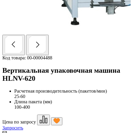
Код товара: 00-00004488
Вертикальная упаковочная машина
HLNV-620
Расчетная производительность (пакетов/мин)
25-60
Длина пакета (мм)
100-400
Цена по запросу
Запросить