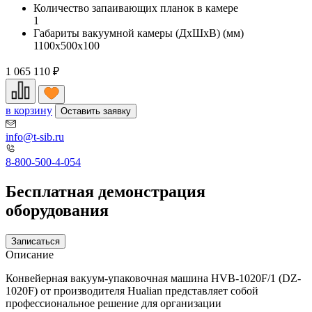
Количество запаивающих планок в камере
1
Габариты вакуумной камеры (ДхШхВ) (мм)
1100х500х100
1 065 110
₽
в корзину
Оставить заявку
info@t-sib.ru
8-800-500-4-054
Бесплатная демонстрация
оборудования
Записаться
Описание
Конвейерная вакуум-упаковочная машина HVB-1020F/1 (DZ-
1020F) от производителя Hualian представляет собой
профессиональное решение для организации