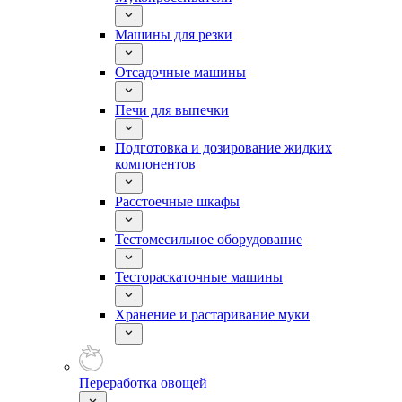
Машины для резки
Отсадочные машины
Печи для выпечки
Подготовка и дозирование жидких
компонентов
Расстоечные шкафы
Тестомесильное оборудование
Тестораскаточные машины
Хранение и растаривание муки
Переработка овощей