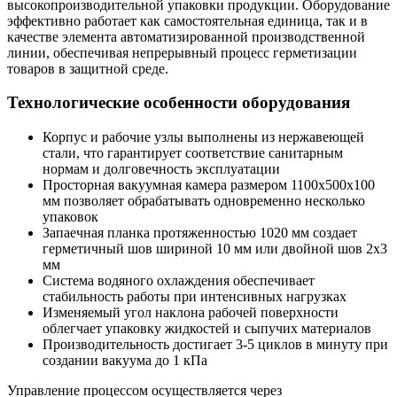
высокопроизводительной упаковки продукции. Оборудование
эффективно работает как самостоятельная единица, так и в
качестве элемента автоматизированной производственной
линии, обеспечивая непрерывный процесс герметизации
товаров в защитной среде.
Технологические особенности оборудования
Корпус и рабочие узлы выполнены из нержавеющей
стали, что гарантирует соответствие санитарным
нормам и долговечность эксплуатации
Просторная вакуумная камера размером 1100х500х100
мм позволяет обрабатывать одновременно несколько
упаковок
Запаечная планка протяженностью 1020 мм создает
герметичный шов шириной 10 мм или двойной шов 2х3
мм
Система водяного охлаждения обеспечивает
стабильность работы при интенсивных нагрузках
Изменяемый угол наклона рабочей поверхности
облегчает упаковку жидкостей и сыпучих материалов
Производительность достигает 3-5 циклов в минуту при
создании вакуума до 1 кПа
Управление процессом осуществляется через