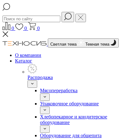
0
0
0
Светлая тема
Темная тема
О компании
Каталог
Распродажа
Мясопереработка
Упаковочное оборудование
Хлебопекарное и кондитерское
оборудование
Оборудование для общепита