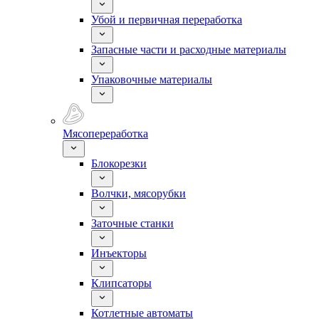
Убой и первичная переработка
Запасные части и расходные материалы
Упаковочные материалы
Мясопереработка
Блокорезки
Волчки, мясорубки
Заточные станки
Инъекторы
Клипсаторы
Котлетные автоматы