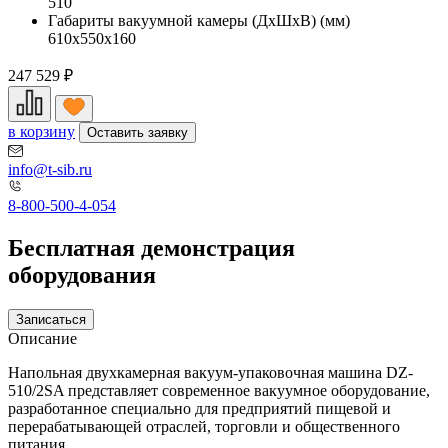
510
Габариты вакуумной камеры (ДхШхВ) (мм)
610х550х160
247 529
₽
в корзину
Оставить заявку
info@t-sib.ru
8-800-500-4-054
Бесплатная демонстрация
оборудования
Записаться
Описание
Напольная двухкамерная вакуум-упаковочная машина DZ-
510/2SA представляет современное вакуумное оборудование,
разработанное специально для предприятий пищевой и
перерабатывающей отраслей, торговли и общественного
питания.