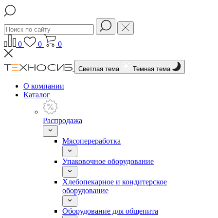
0
0
0
Светлая тема
Темная тема
О компании
Каталог
Распродажа
Мясопереработка
Упаковочное оборудование
Хлебопекарное и кондитерское
оборудование
Оборудование для общепита