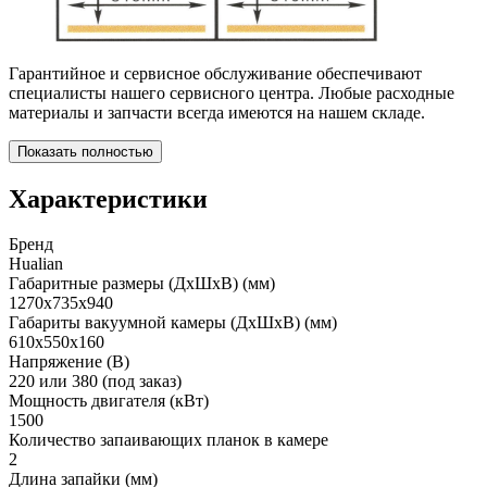
Гарантийное и сервисное обслуживание обеспечивают
специалисты нашего сервисного центра. Любые расходные
материалы и запчасти всегда имеются на нашем складе.
Показать полностью
Характеристики
Бренд
Hualian
Габаритные размеры (ДхШхВ) (мм)
1270х735х940
Габариты вакуумной камеры (ДхШхВ) (мм)
610х550х160
Напряжение (В)
220 или 380 (под заказ)
Мощность двигателя (кВт)
1500
Количество запаивающих планок в камере
2
Длина запайки (мм)