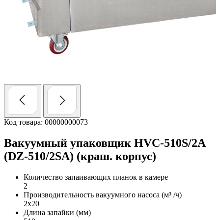
Код товара: 00000000073
Вакуумный упаковщик HVC-510S/2A
(DZ-510/2SA) (краш. корпус)
Количество запаивающих планок в камере
2
Производительность вакуумного насоса (м³ /ч)
2х20
Длина запайки (мм)