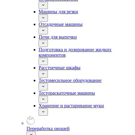
Машины для резки
Отсадочные машины
Печи для выпечки
Подготовка и дозирование жидких
компонентов
Расстоечные шкафы
Тестомесильное оборудование
Тестораскаточные машины
Хранение и растаривание муки
Переработка овощей