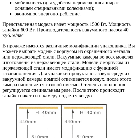
мобильность (для удобства перемещения аппарат
оснащен специальными колесиками);
экономное энергопотребление.
Представленная модель имеет мощность 1500 Вт. Мощность
запайки 600 Вт. Производительность вакуумного насоса 40
куб. м/час.
В продаже имеются различные модификации упаковщика. Вы
можете выбрать модель с корпусом из окрашенного металла
или нержавеющей стали. Вакуумные камеры во всех моделях
изготовлены из нержавеющей стали. Модели с корпусом из
нержавеющей стали имеют модификацию с функцией
газонаполнения. Для упаковки продукта в газовую среду из
вакуумной камеры помпой откачивается воздух, после этого
камера наполняется газовой смесью. Степень наполнения
регулируется специальным реле. После этого происходит
запайка пакета и в камеру подается воздух.