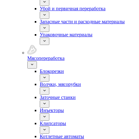
Убой и первичная переработка
Запасные части и расходные материалы
Упаковочные материалы
Мясопереработка
Блокорезки
Волчки, мясорубки
Заточные станки
Инъекторы
Клипсаторы
Котлетные автоматы