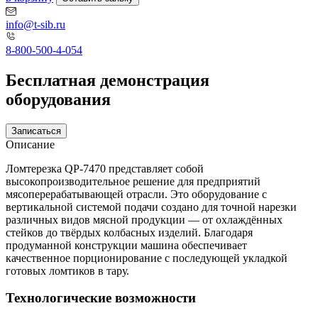
info@t-sib.ru
8-800-500-4-054
Бесплатная демонстрация
оборудования
Записаться
Описание
Ломтерезка QP-7470 представляет собой
высокопроизводительное решение для предприятий
мясоперерабатывающей отрасли. Это оборудование с
вертикальной системой подачи создано для точной нарезки
различных видов мясной продукции — от охлаждённых
стейков до твёрдых колбасных изделий. Благодаря
продуманной конструкции машина обеспечивает
качественное порционирование с последующей укладкой
готовых ломтиков в тару.
Технологические возможности