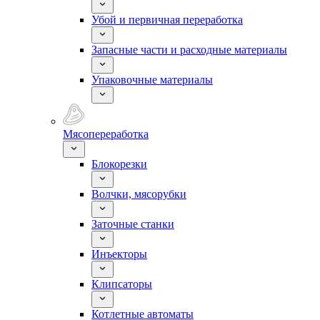
Убой и первичная переработка
Запасные части и расходные материалы
Упаковочные материалы
Мясопереработка
Блокорезки
Волчки, мясорубки
Заточные станки
Инъекторы
Клипсаторы
Котлетные автоматы