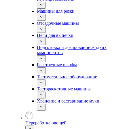
Машины для резки
Отсадочные машины
Печи для выпечки
Подготовка и дозирование жидких
компонентов
Расстоечные шкафы
Тестомесильное оборудование
Тестораскаточные машины
Хранение и растаривание муки
Переработка овощей