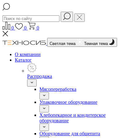
0
0
0
Светлая тема
Темная тема
О компании
Каталог
Распродажа
Мясопереработка
Упаковочное оборудование
Хлебопекарное и кондитерское
оборудование
Оборудование для общепита